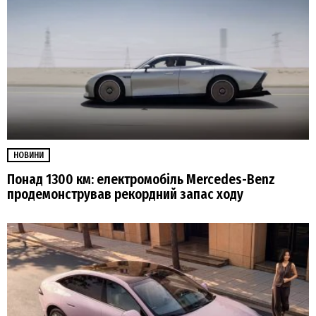
НОВИНИ
Понад 1300 км: електромобіль Mercedes-Benz
продемонстрував рекордний запас ходу