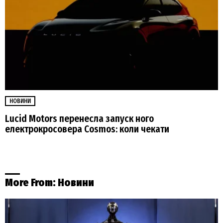
НОВИНИ
Lucid Motors перенесла запуск ного
електрокросовера Cosmos: коли чекати
More From:
Новини