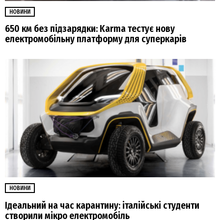
НОВИНИ
650 км без підзарядки: Karma тестує нову
електромобільну платформу для суперкарів
НОВИНИ
Ідеальний на час карантину: італійські студенти
створили мікро електромобіль