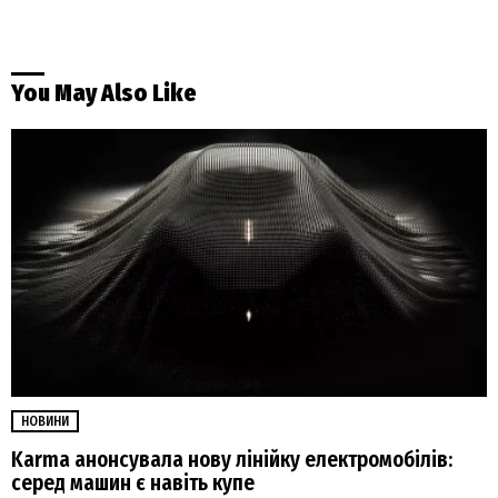
You May Also Like
НОВИНИ
Karma анонсувала нову лінійку електромобілів:
серед машин є навіть купе