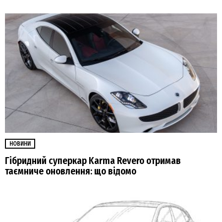
НОВИНИ
Гібридний суперкар Karma Revero отримав
таємниче оновлення: що відомо