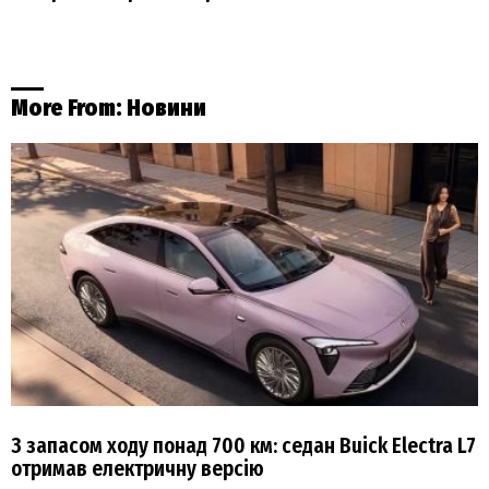
More From:
Новини
З запасом ходу понад 700 км: седан Buick Electra L7
отримав електричну версію