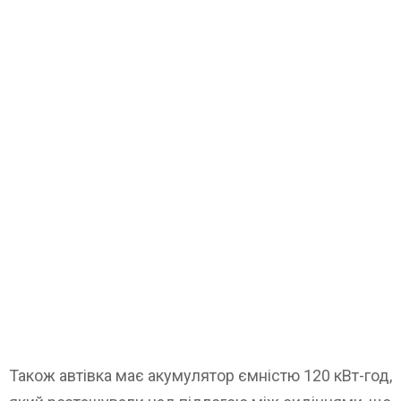
Також автівка має акумулятор ємністю 120 кВт-год,