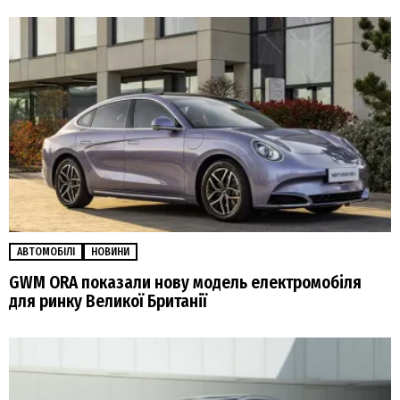
АВТОМОБІЛІ
НОВИНИ
GWM ORA показали нову модель електромобіля
для ринку Великої Британії