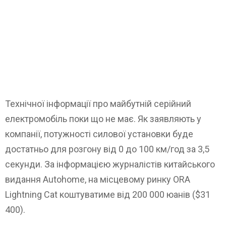
Технічної інформації про майбутній серійний
електромобіль поки що не має. Як заявляють у
компанії, потужності силової установки буде
достатньо для розгону від 0 до 100 км/год за 3,5
секунди. За інформацією журналістів китайського
видання Autohome, на місцевому ринку ORA
Lightning Cat коштуватиме від 200 000 юанів ($31
400).