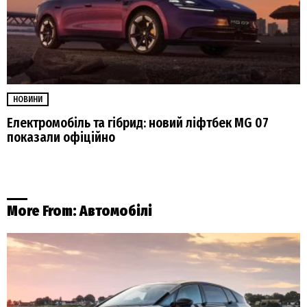
НОВИНИ
Електромобіль та гібрид: новий ліфтбек MG 07
показали офіційно
More From:
Автомобілі