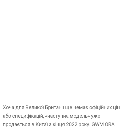
Хоча для Великої Британії ще немає офіційних цін
або специфікацій, «наступна модель» уже
продається в Китаї з кінця 2022 року. GWM ORA