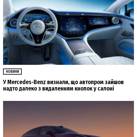
НОВИНИ
У Mercedes-Benz визнали, що автопром зайшов
надто далеко з видаленням кнопок у салоні