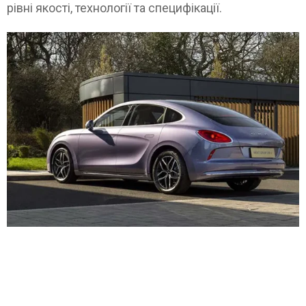
рівні якості, технології та специфікації.