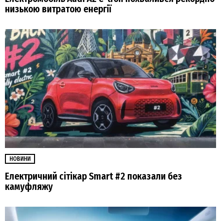
низькою витратою енергії
НОВИНИ
Електричний сітікар Smart #2 показали без
камуфляжу