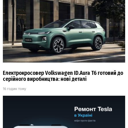
Електрокросовер Volkswagen ID.Aura T6 готовий до
серійного виробництва: нові деталі
16 годин тому