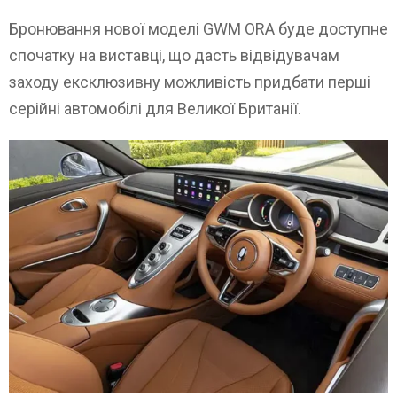
Бронювання нової моделі GWM ORA буде доступне
спочатку на виставці, що дасть відвідувачам
заходу ексклюзивну можливість придбати перші
серійні автомобілі для Великої Британії.