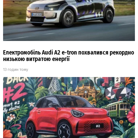
Електромобіль Audi A2 e-tron похвалився рекордно
низькою витратою енергії
13 годин тому