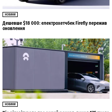
НОВИНИ
Дешевше $18 000: електрохетчбек Firefly пережив
оновлення
НОВИНИ