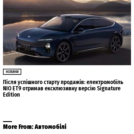
НОВИНИ
Після успішного старту продажів: електромобіль
NIO ET9 отримав ексклюзивну версію Signature
Edition
More From:
Автомобілі