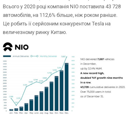
Всього у 2020 році компанія NIO поставила 43 728
автомобілів, на 112,6% більше, ніж роком раніше.
Це робить її серйозним конкурентом Tesla на
величезному ринку Китаю.