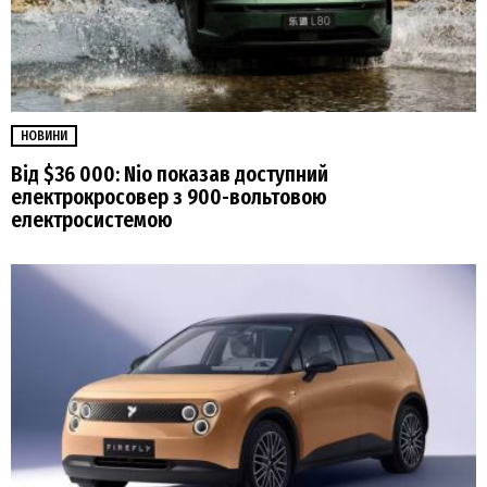
НОВИНИ
Від $36 000: Nio показав доступний
електрокросовер з 900-вольтовою
електросистемою