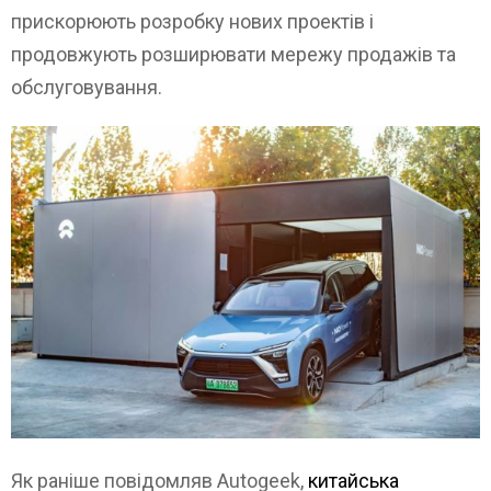
прискорюють розробку нових проектів і
продовжують розширювати мережу продажів та
обслуговування.
Як раніше повідомляв Autogeek,
китайська