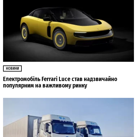
НОВИНИ
Електромобіль Ferrari Luce став надзвичайно
популярним на важливому ринку