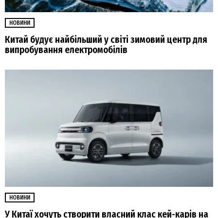
НОВИНИ
Китай будує найбільший у світі зимовий центр для
випробування електромобілів
НОВИНИ
У Китаї хочуть створити власний клас кей-карів на