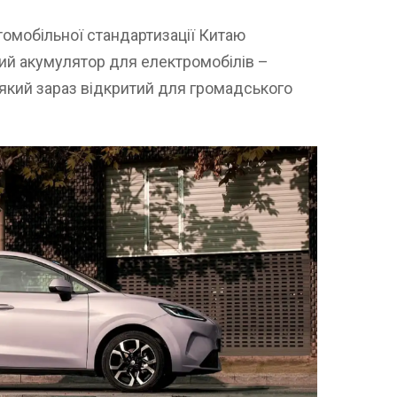
томобільної стандартизації Китаю
ий акумулятор для електромобілів –
, який зараз відкритий для громадського