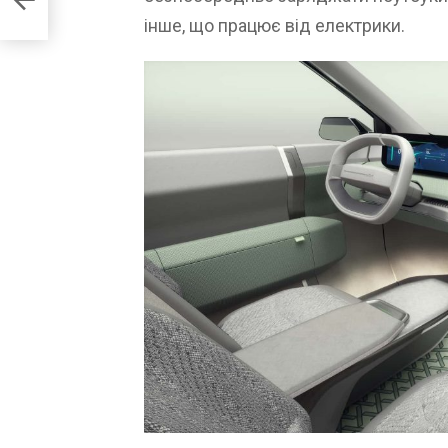
інше, що працює від електрики.