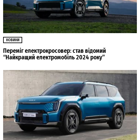
НОВИНИ
Переміг електрокросовер: став відомий
“Найкращий електромобіль 2024 року”