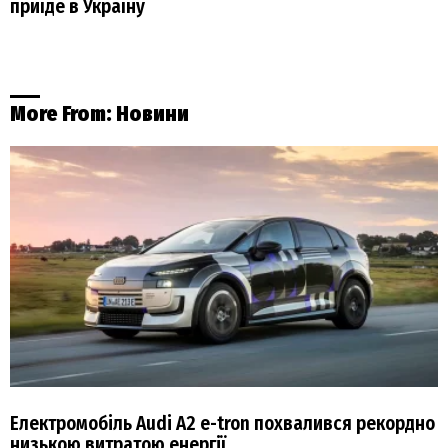
приїде в Україну
More From:
Новини
Електромобіль Audi A2 e-tron похвалився рекордно
низькою витратою енергії