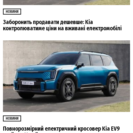
НОВИНИ
Заборонить продавати дешевше: Kia
контролюватиме ціни на вживані електромобілі
НОВИНИ
Повнорозмірний електричний кросовер Kia EV9