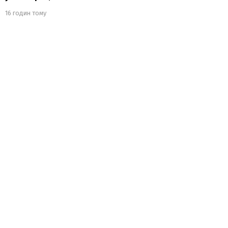
16 годин тому