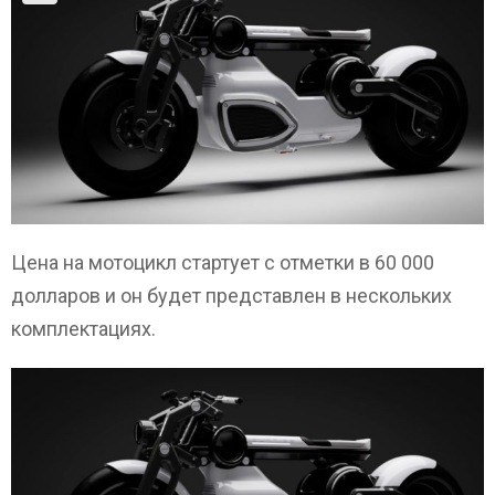
Цена на мотоцикл стартует с отметки в 60 000
долларов и он будет представлен в нескольких
комплектациях.