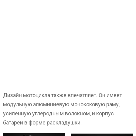
Дизайн мотоцикла также впечатляет. Он имеет
модульную алюминиевую монококовую раму,
усиленную углеродным волокном, и корпус
батареи в форме раскладушки.