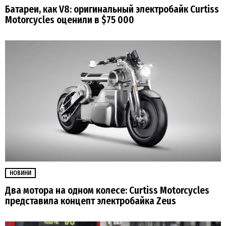
Батареи, как V8: оригинальный электробайк Curtiss
Motorcycles оценили в $75 000
НОВИНИ
Два мотора на одном колесе: Curtiss Motorcycles
представила концепт электробайка Zeus