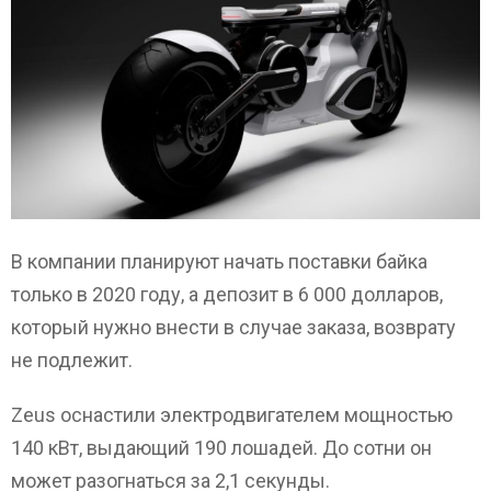
В компании планируют начать поставки байка
только в 2020 году, а депозит в 6 000 долларов,
который нужно внести в случае заказа, возврату
не подлежит.
Zeus оснастили электродвигателем мощностью
140 кВт, выдающий 190 лошадей. До сотни он
может разогнаться за 2,1 секунды.