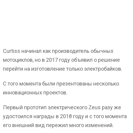
Curtiss начинал как производитель обычных
мотоциклов, но в 2017 году объявил о решение
перейти на изготовление только электробайков.
С того момента были презентованы несколько
инновационных проектов.
Первый прототип электрического Zeus разу же
удостоился награды в 2018 году и с того момента
его внешний вид пережил много изменений.