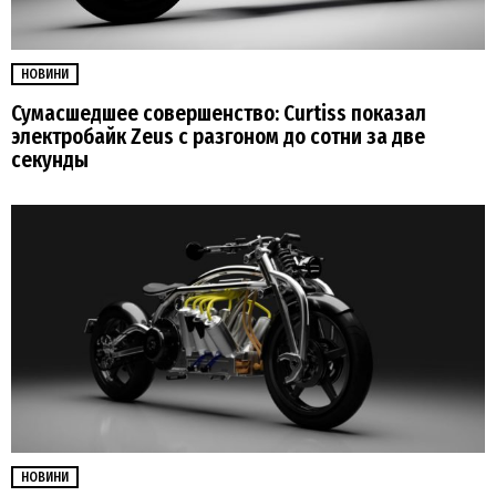
НОВИНИ
Сумасшедшее совершенство: Curtiss показал
электробайк Zeus с разгоном до сотни за две
секунды
НОВИНИ