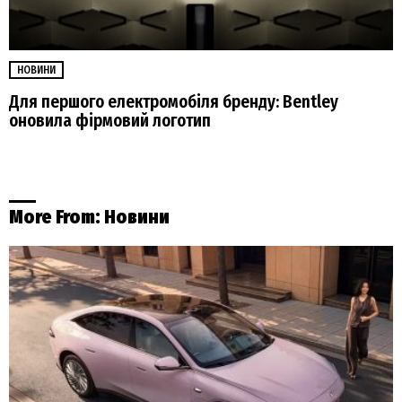
НОВИНИ
Для першого електромобіля бренду: Bentley
оновила фірмовий логотип
More From:
Новини