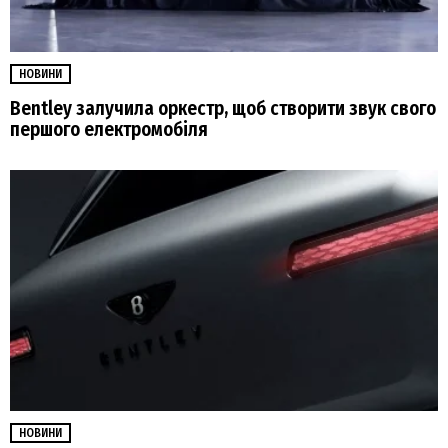
НОВИНИ
Bentley залучила оркестр, щоб створити звук свого
першого електромобіля
НОВИНИ