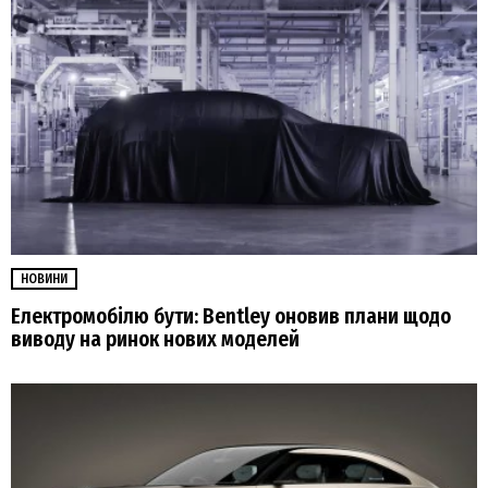
НОВИНИ
Електромобілю бути: Bentley оновив плани щодо
виводу на ринок нових моделей