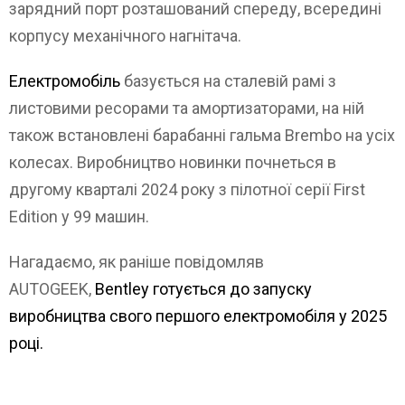
зарядний порт розташований спереду, всередині
корпусу механічного нагнітача.
Електромобіль
базується на сталевій рамі з
листовими ресорами та амортизаторами, на ній
також встановлені барабанні гальма Brembo на усіх
колесах. Виробництво новинки почнеться в
другому кварталі 2024 року з пілотної серії First
Edition у 99 машин.
Нагадаємо, як раніше повідомляв
AUTOGEEK,
Bentley готується до запуску
виробництва свого першого електромобіля у 2025
році.