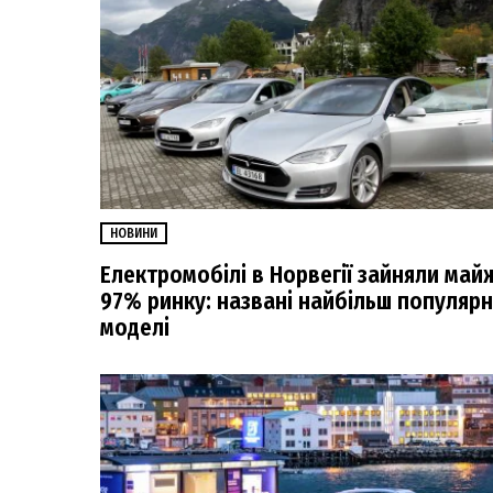
НОВИНИ
Електромобілі в Норвегії зайняли май
97% ринку: названі найбільш популярн
моделі