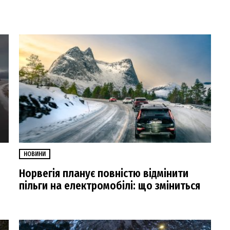
НОВИНИ
Норвегія планує повністю відмінити
пільги на електромобілі: що зміниться