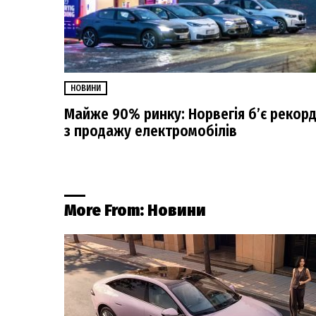
НОВИНИ
Майже 90% ринку: Норвегія б’є рекор
з продажу електромобілів
More From:
Новини