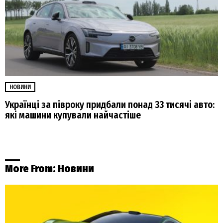
НОВИНИ
Українці за півроку придбали понад 33 тисячі авто:
які машини купували найчастіше
More From:
Новини