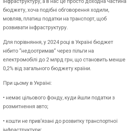
інфраструктуру, а в нас це просто доходна частина
бюджету, хоча подібні обговорення ходили,
мовляв, платиш податки на транспорт, щоб
розвивати інфраструктуру.
Для порівняння, у 2024 році в Україні бюджет
нібито “недоотримав” через пільги на
електромобілі до 2 млрд грн, що становить менше
0,2% від загального бюджету країни.
При цьому в Україні:
• немає цільового фонду, куди йшли податки з
розмитнення авто;
• кошти не прив’язані до розвитку транспортної
інфраструктури;