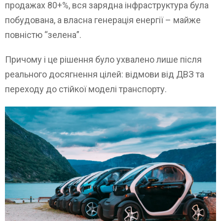
продажах 80+%, вся зарядна інфраструктура була
побудована, а власна генерація енергії – майже
повністю “зелена”.
Причому і це рішення було ухвалено лише після
реального досягнення цілей: відмови від ДВЗ та
переходу до стійкої моделі транспорту.