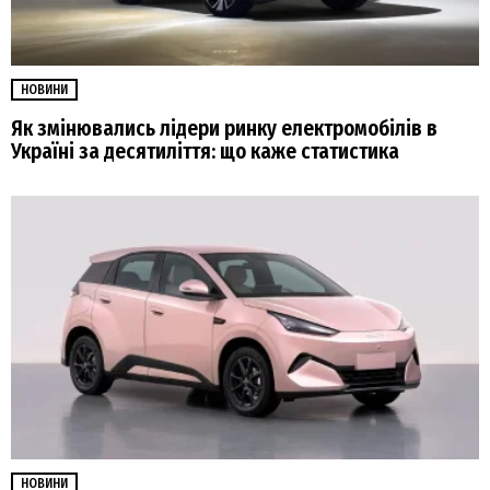
НОВИНИ
Як змінювались лідери ринку електромобілів в
Україні за десятиліття: що каже статистика
НОВИНИ