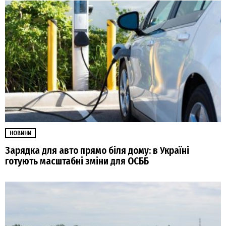
НОВИНИ
Зарядка для авто прямо біля дому: в Україні
готують масштабні зміни для ОСББ