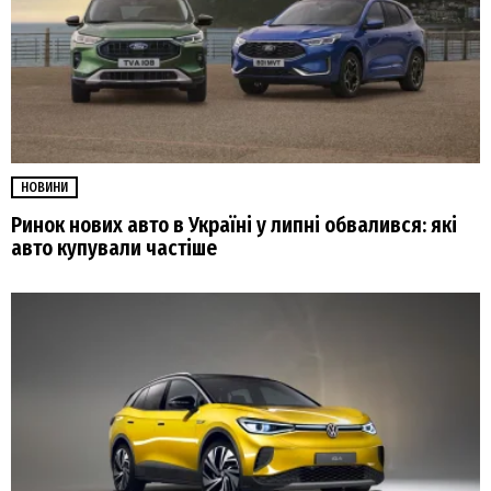
НОВИНИ
Ринок нових авто в Україні у липні обвалився: які
авто купували частіше