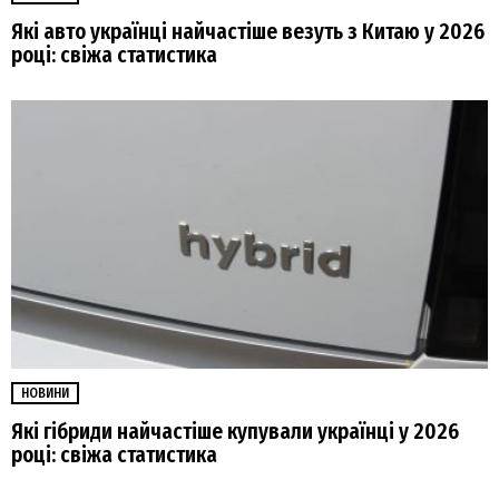
Які авто українці найчастіше везуть з Китаю у 2026
році: свіжа статистика
НОВИНИ
Які гібриди найчастіше купували українці у 2026
році: свіжа статистика