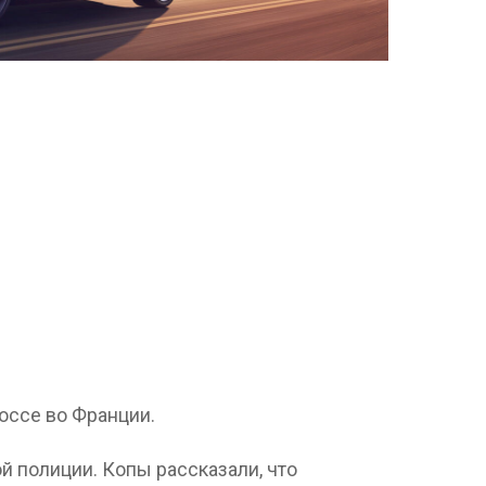
оссе во Франции.
 полиции. Копы рассказали, что