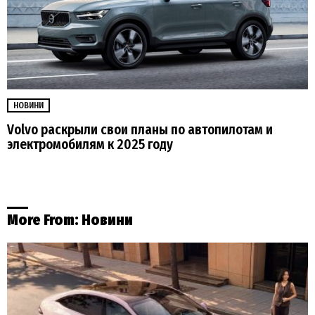
НОВИНИ
Volvo раскрыли свои планы по автопилотам и
электромобилям к 2025 году
More From:
Новини