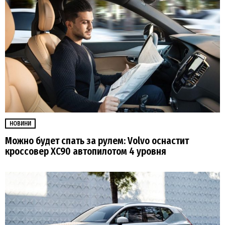
НОВИНИ
Можно будет спать за рулем: Volvo оснастит
кроссовер XC90 автопилотом 4 уровня