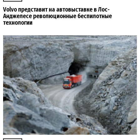
Volvo представит на автовыставке в Лос-
Анджелесе революционные беспилотные
технологии