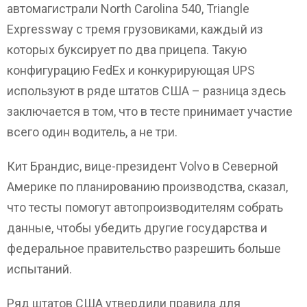
автомагистрали North Carolina 540, Triangle
Expressway с тремя грузовиками, каждый из
которых буксирует по два прицепа. Такую
конфигурацию FedEx и конкурирующая UPS
используют в ряде штатов США – разница здесь
заключается в том, что в тесте принимает участие
всего один водитель, а не три.
Кит Брандис, вице-президент Volvo в Северной
Америке по планированию производства, сказал,
что тесты помогут автопроизводителям собрать
данные, чтобы убедить другие государства и
федеральное правительство разрешить больше
испытаний.
Ряд штатов США утвердили правила для