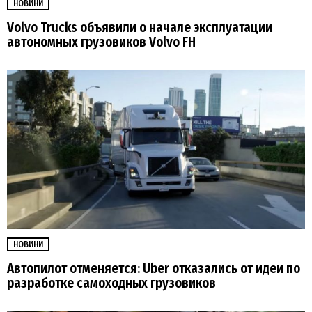
НОВИНИ
Volvo Trucks объявили о начале эксплуатации
автономных грузовиков Volvo FH
НОВИНИ
Автопилот отменяется: Uber отказались от идеи по
разработке самоходных грузовиков