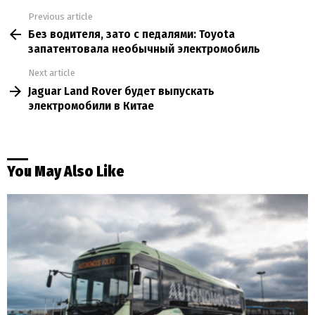
Previous article
See
Без водителя, зато с педалями: Toyota
more
запатентовала необычный электромобиль
Next article
Jaguar Land Rover будет выпускать
электромобили в Китае
You May Also Like