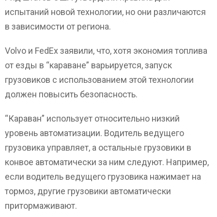
испытаний новой технологии, но они различаются
в зависимости от региона.
Volvo и FedEx заявили, что, хотя экономия топлива
от езды в “караване” варьируется, запуск
грузовиков с использованием этой технологии
должен повысить безопасность.
“Караван” использует относительно низкий
уровень автоматизации. Водитель ведущего
грузовика управляет, а остальные грузовики в
конвое автоматически за ним следуют. Например,
если водитель ведущего грузовика нажимает на
тормоз, другие грузовики автоматически
притормаживают.