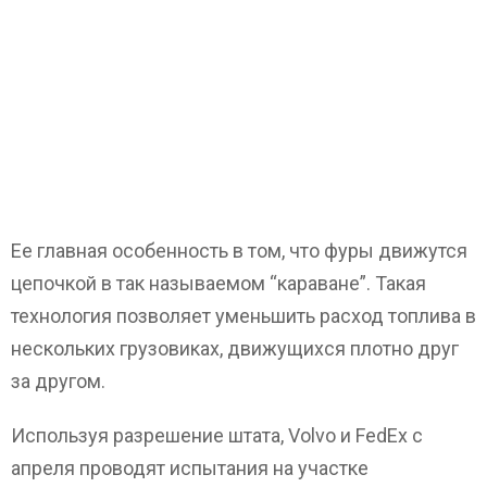
Ее главная особенность в том, что фуры движутся
цепочкой в так называемом “караване”. Такая
технология позволяет уменьшить расход топлива в
нескольких грузовиках, движущихся плотно друг
за другом.
Используя разрешение штата, Volvo и FedEx с
апреля проводят испытания на участке