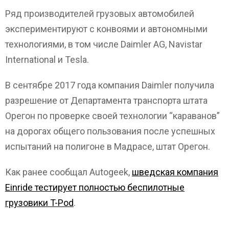
Ряд производителей грузовых автомобилей
экспериментируют с конвоями и автономными
технологиями, в том числе Daimler AG, Navistar
International и Tesla.
В сентябре 2017 года компания Daimler получила
разрешение от Департамента транспорта штата
Орегон по проверке своей технологии “караванов”
на дорогах общего пользования после успешных
испытаний на полигоне в Мадрасе, штат Орегон.
Как ранее сообщал Autogeek,
шведская компания
Einride тестирует полностью беспилотные
грузовики T-Pod
.