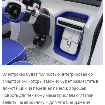
Электрокар будет полностью интегрирован со
смартфоном, который можно будет разместить в
док-станции на передней панели. Хорошая
новость для тех, кому мама прислала с Италии
валюты на евробляху – для Ami One даже не