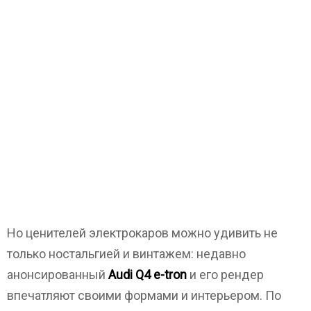
Но ценителей электрокаров можно удивить не
только ностальгией и винтажем: недавно
анонсированный
Audi Q4 e-tron
и его рендер
впечатляют своими формами и интерьером. По