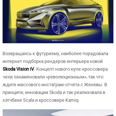
Возвращаясь к футуризму, наиболее порадовала
интернет подборка рендеров интерьера новой
Skoda Vision iV
. Концепт нового купе-кроссовера
чехи ознаменовали «революционным», так что
ждите массового инстаграм-отчёта с Женевы. В
принципе, инновации Skoda и так реализовала в
хэтчбеке Scala и кроссовере Kamiq.