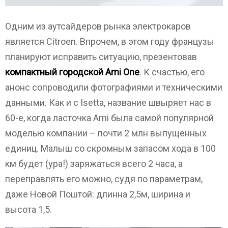
Одним из аутсайдеров рынка электрокаров
является Citroen. Впрочем, в этом году французы
планируют исправить ситуацию, презентовав
компактный городской Ami One
. К счастью, его
анонс сопроводили фотографиями и техническими
данными. Как и с Isetta, название швыряет нас в
60-е, когда ласточка Ami была самой популярной
моделью компании – почти 2 млн выпущенных
единиц. Малыш со скромным запасом хода в 100
км будет (ура!) заряжаться всего 2 часа, а
переправлять его можно, судя по параметрам,
даже Новой Поштой: длинна 2,5м, ширина и
высота 1,5.