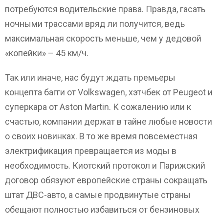
потребуются водительские права. Правда, гасать
ночными трассами вряд ли получится, ведь
максимальная скорость меньше, чем у дедовой
«копейки» – 45 км/ч.
Так или иначе, нас будут ждать премьеры
концепта багги от Volkswagen, хэтчбек от Peugeot и
суперкара от Aston Martin. К сожалению или к
счастью, компании держат в тайне любые новости
о своих новинках. В то же время повсеместная
электрификация превращается из моды в
необходимость. Киотский протокол и Парижский
договор обязуют европейские страны сокращать
штат ДВС-авто, а самые продвинутые страны
обещают полностью избавиться от бензиновых