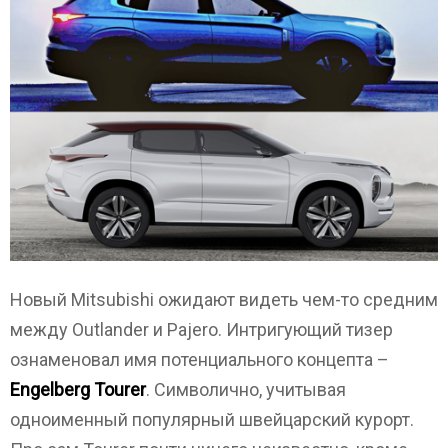
Новый Mitsubishi ожидают видеть чем-то средним
между Outlander и Pajero. Интригующий тизер
ознаменовал имя потенциального концепта –
Engelberg Tourer
. Символично, учитывая
одноименный популярный швейцарский курорт.