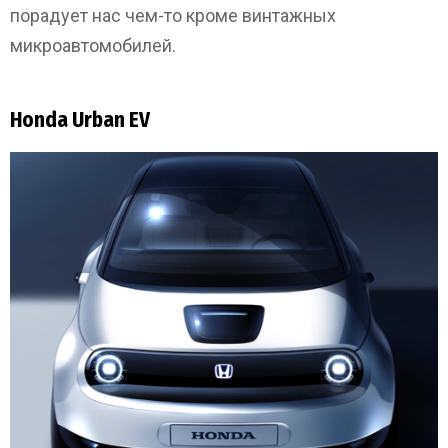
порадует нас чем-то кроме винтажных
микроавтомобилей.
Honda Urban EV