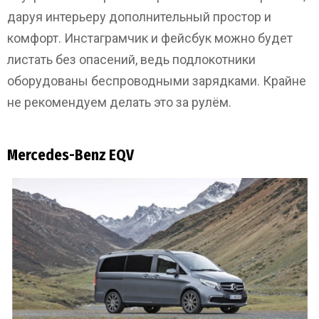
даруя интерьеру дополнительный простор и
комфорт. Инстаграмчик и фейсбук можно будет
листать без опасений, ведь подлокотники
оборудованы беспроводными зарядками. Крайне
не рекомендуем делать это за рулём.
Mercedes-Benz EQV