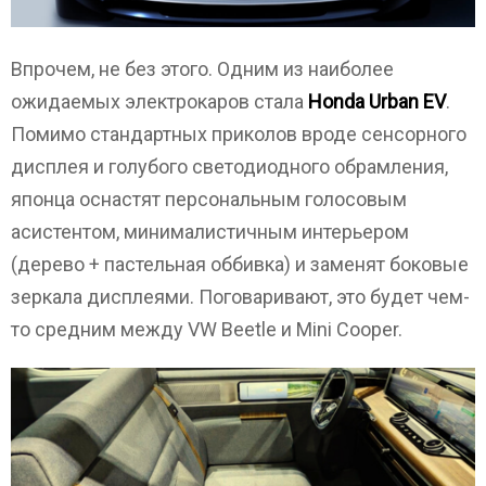
Впрочем, не без этого. Одним из наиболее
ожидаемых электрокаров стала
Honda Urban EV
.
Помимо стандартных приколов вроде сенсорного
дисплея и голубого светодиодного обрамления,
японца оснастят персональным голосовым
асистентом, минималистичным интерьером
(дерево + пастельная оббивка) и заменят боковые
зеркала дисплеями. Поговаривают, это будет чем-
то средним между VW Beetle и Mini Cooper.