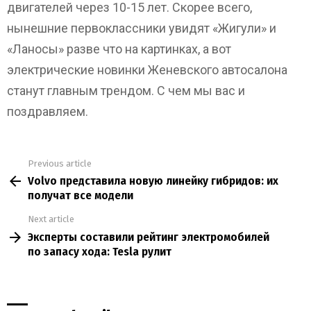
двигателей через 10-15 лет. Скорее всего,
нынешние первоклассники увидят «Жигули» и
«Ланосы» разве что на картинках, а вот
электрические новинки Женевского автосалона
станут главным трендом. С чем мы вас и
поздравляем.
Previous article
See
Volvo представила новую линейку гибридов: их
more
получат все модели
Next article
Эксперты составили рейтинг электромобилей
по запасу хода: Tesla рулит