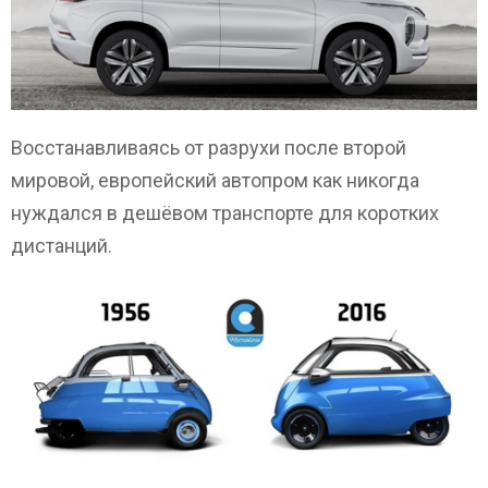
Восстанавливаясь от разрухи после второй
мировой, европейский автопром как никогда
нуждался в дешёвом транспорте для коротких
дистанций.