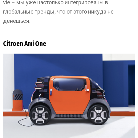
vie – мы уже настолько интегрированы в
глобальные тренды, что от этого никуда не
денешься.
Citroen Ami One