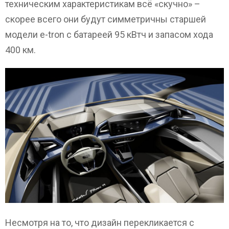
техническим характеристикам всё «скучно» –
скорее всего они будут симметричны старшей
модели e-tron с батареей 95 кВтч и запасом хода
400 км.
Несмотря на то, что дизайн перекликается с