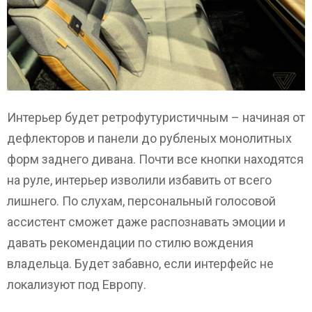
Интерьер будет ретрофутуристичным – начиная от
дефлекторов и панели до рубленых монолитных
форм заднего дивана. Почти все кнопки находятся
на руле, интерьер изволили избавить от всего
лишнего. По слухам, персональный голосовой
ассистент сможет даже распознавать эмоции и
давать рекомендации по стилю вождения
владельца. Будет забавно, если интерфейс не
локализуют под Европу.