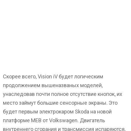
Скорее всего, Vision iV будет логическим
продолжением вышеназваных моделей,
унаследовав почти полное отсутствие кнопок, их
место займут большие сенсорные экраны. Это
будет первым электрокаром Skoda на новой
платформе MEB от Volkswagen. Двигатель
внутреннего сгорания и трансмиссия испаряются,