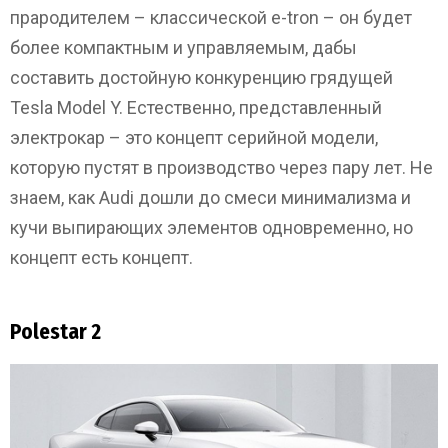
прародителем – классической e-tron – он будет
более компактным и управляемым, дабы
составить достойную конкуренцию грядущей
Tesla Model Y. Естественно, представленный
электрокар – это концепт серийной модели,
которую пустят в производство через пару лет. Не
знаем, как Audi дошли до смеси минимализма и
кучи выпирающих элементов одновременно, но
концепт есть концепт.
Polestar 2