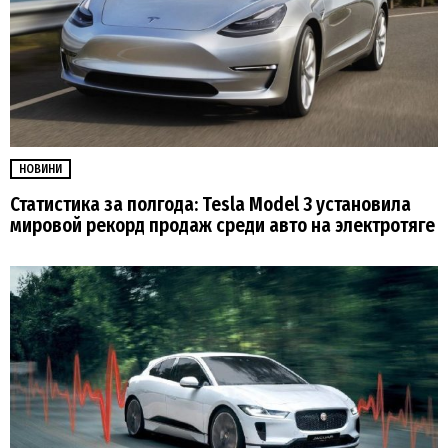
НОВИНИ
Статистика за полгода: Tesla Model 3 установила
мировой рекорд продаж среди авто на электротяге