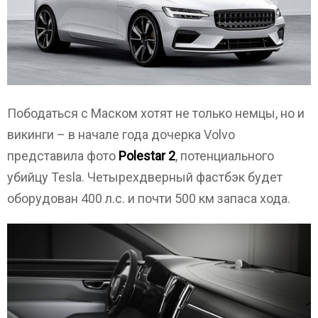
Пободаться с Маском хотят не только немцы, но и
викинги – в начале года дочерка Volvo
представила фото
Polestar 2
, потенциального
убийцу Tesla. Четырехдверный фастбэк будет
оборудован 400 л.с. и почти 500 км запаса хода.