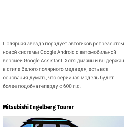
Полярная звезда порадует автогиков репрезентом
новой системы Google Android с автомобильной
версией Google Assistant. Хотя дизайн и выдержан
в стиле белого полярного медведя, есть все
основания думать, что серийная модель будет
более подобна гепарду с 600 л.с.
Mitsubishi Engelberg Tourer