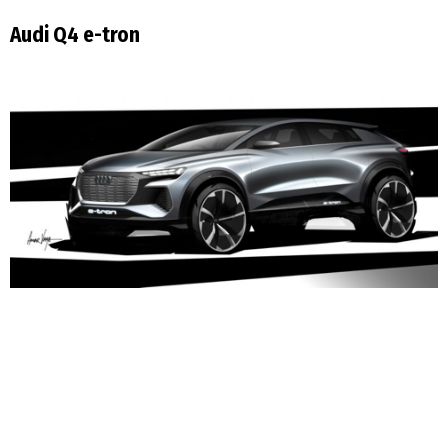
Audi Q4 e-tron