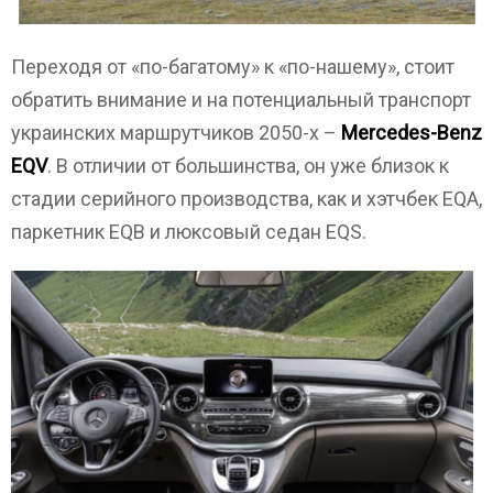
Переходя от «по-багатому» к «по-нашему», стоит
обратить внимание и на потенциальный транспорт
украинских маршрутчиков 2050-х –
Mercedes-Benz
EQV
. В отличии от большинства, он уже близок к
стадии серийного производства, как и хэтчбек EQA,
паркетник EQB и люксовый седан EQS.