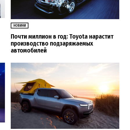
НОВИНИ
Почти миллион в год: Toyota нарастит
производство подзаряжаемых
автомобилей