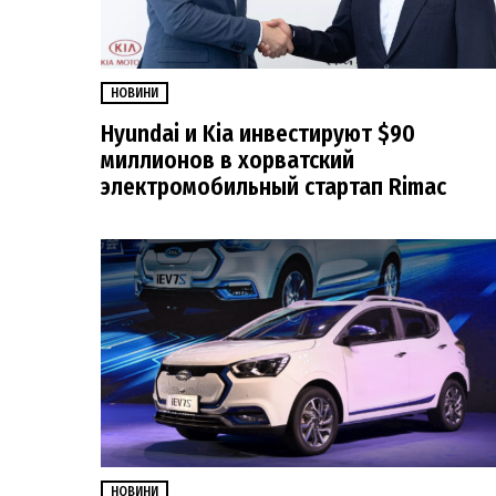
НОВИНИ
Hyundai и Kia инвестируют $90
миллионов в хорватский
электромобильный стартап Rimac
НОВИНИ