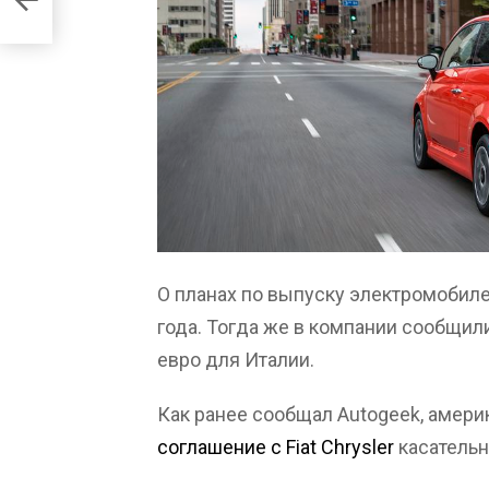
О планах по выпуску электромобиле
года. Тогда же в компании сообщил
евро для Италии.
Как ранее сообщал Autogeek, амер
соглашение с Fiat Chrysler
касательн