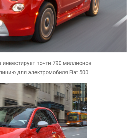
es инвестирует почти 790 миллионов
инию для электромобиля Fiat 500.