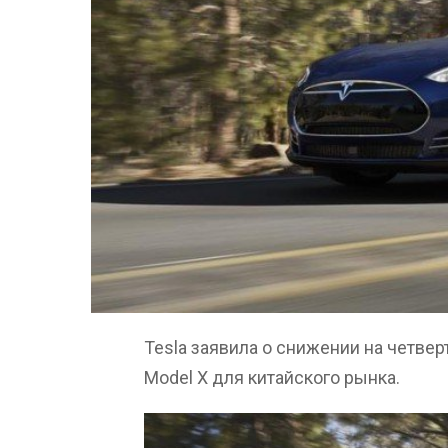
Tesla заявила о снижении на четвер
Model X для китайского рынка.