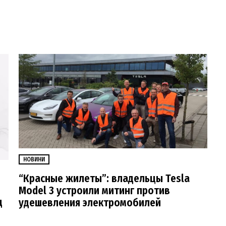
НОВИНИ
“Красные жилеты”: владельцы Tesla
Model 3 устроили митинг против
д
удешевления электромобилей