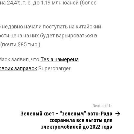
на 24,4%, т. е. до 1,19 млн юаней (более
 недавно начали поступать на китайский
сти цена на них будет варьироваться в
(почти $85 тыс.).
Маск заявил, что
Tesla намерена
своих заправок
Supercharger.
Next article
Зеленый свет – “зеленым” авто: Рада
сохранила все льготы для
электромобилей до 2022 года