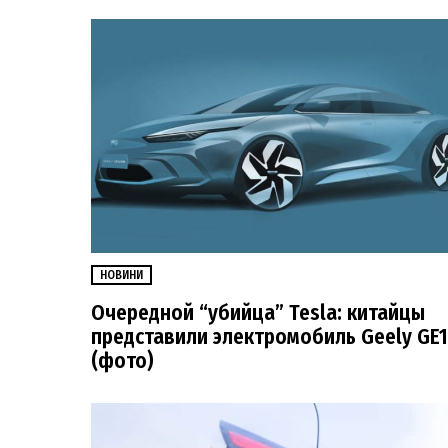
НОВИНИ
Очередной “убийца” Tesla: китайцы
представили электромобиль Geely GE1
(фото)