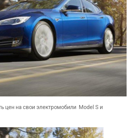
ть цен на свои электромобили Model S и