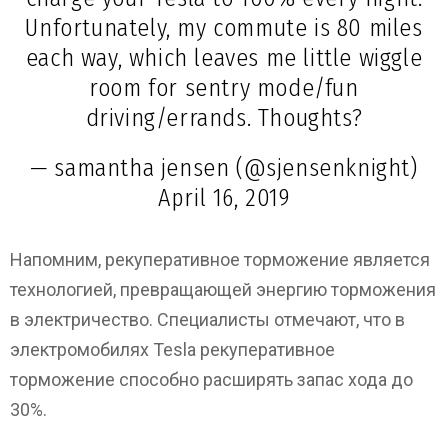
Unfortunately, my commute is 80 miles
each way, which leaves me little wiggle
room for sentry mode/fun
driving/errands. Thoughts?
— samantha jensen (@sjensenknight)
April 16, 2019
Напомним, рекуперативное торможение является
технологией, превращающей энергию торможения
в электричество. Специалисты отмечают, что в
электромобилях Tesla рекуперативное
торможение способно расширять запас хода до
30%.