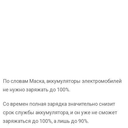
По словам Маска, аккумуляторы электромобилей
не нужно заряжать до 100%.
Со времен полная зарядка значительно снизит
срок службы аккумулятора, и он уже не сможет
заряжаться до 100%, а лишь до 90%.