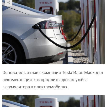
Основатель и глава компании Tesla Илон Маск дал
рекомендации, как продлить срок службы
аккумулятора в электромобилях.