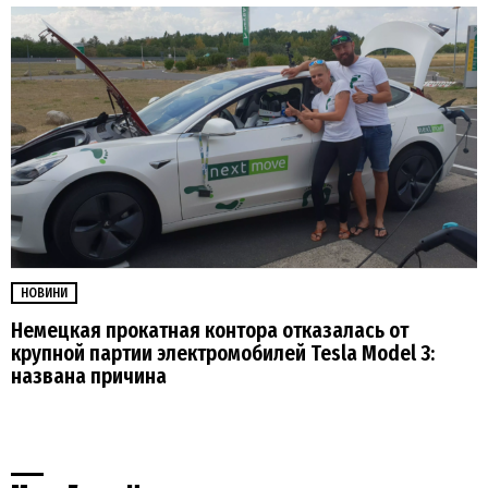
НОВИНИ
Немецкая прокатная контора отказалась от
крупной партии электромобилей Tesla Model 3:
названа причина