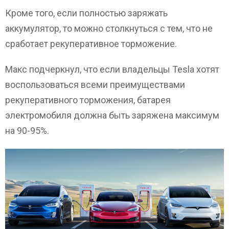
Кроме того, если полностью заряжать
аккумулятор, то можно столкнуться с тем, что не
сработает рекуперативное торможение.
Макс подчеркнул, что если владельцы Tesla хотят
воспользоваться всеми преимуществами
рекуперативного торможения, батарея
электромобиля должна быть заряжена максимум
на 90-95%.