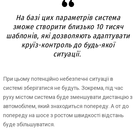
На базі цих параметрів система
зможе створити близько 10 тисяч
шаблонів, які дозволяють адаптувати
круїз-контроль до будь-якої
ситуації.
При цьому потенційно небезпечні ситуації в
системі зберігатися не будуть. Зокрема, під час
руху містом система буде зменшувати дистанцію з
автомобілем, який знаходиться попереду. А от до
попереду на шосе з ростом швидкості відстань
буде збільшуватися.