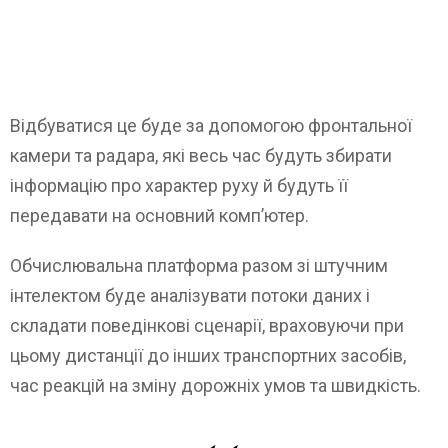
Відбуватися це буде за допомогою фронтальної
камери та радара, які весь час будуть збирати
інформацію про характер руху й будуть її
передавати на основний комп’ютер.
Обчислювальна платформа разом зі штучним
інтелектом буде аналізувати потоки даних і
складати поведінкові сценарії, враховуючи при
цьому дистанції до інших транспортних засобів,
час реакцій на зміну дорожніх умов та швидкість.