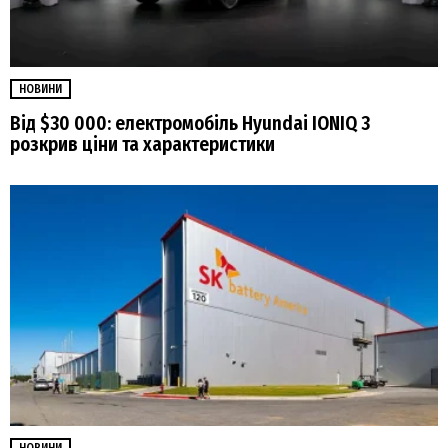
НОВИНИ
Від $30 000: електромобіль Hyundai IONIQ 3
розкрив ціни та характеристики
НОВИНИ