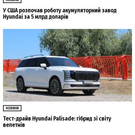
У США розпочав роботу акумуляторний завод
Hyundai за 5 млрд доларів
НОВИНИ
Тест-драйв Hyundai Palisade: гібрид зі світу
велетнів