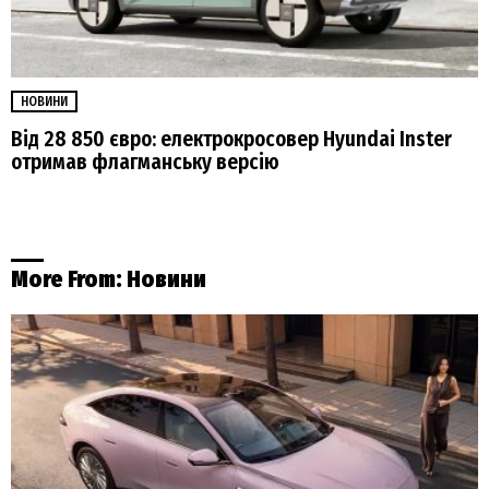
НОВИНИ
Від 28 850 євро: електрокросовер Hyundai Inster
отримав флагманську версію
More From:
Новини