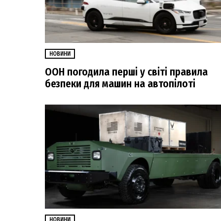
НОВИНИ
ООН погодила перші у світі правила
безпеки для машин на автопілоті
НОВИНИ