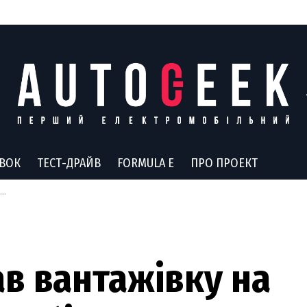
АВОК
ТЕСТ-ДРАЙВ
FORMULA E
ПРО ПРОЕКТ
в вантажівку на