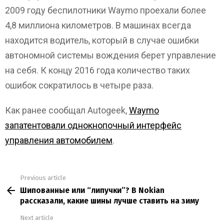
2009 году беспилотники Waymo проехали более
4,8 миллиона километров. В машинах всегда
находится водитель, который в случае ошибки
автономной системы вождения берет управление
на себя. К концу 2016 года количество таких
ошибок сократилось в четыре раза.
Как ранее сообщал Autogeek,
Waymo
запатентовали однокнопочный интерфейс
управления автомобилем
.
Previous article
See
Шипованные или “липучки”? В Nokian
more
рассказали, какие шины лучше ставить на зиму
Next article