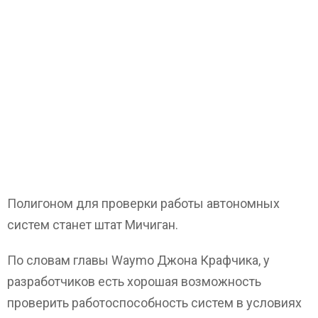
Полигоном для проверки работы автономных
систем станет штат Мичиган.
По словам главы Waymo Джона Крафчика, у
разработчиков есть хорошая возможность
проверить работоспособность систем в условиях