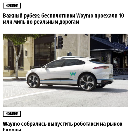
НОВИНИ
Важный рубеж: беспилотники Waymo проехали 10
млн миль по реальным дорогам
НОВИНИ
Waymo собрались выпустить роботакси на рынок
Европы