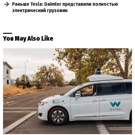
Раньше Tesla: Daimler представили полностью
электрический грузовик
You May Also Like