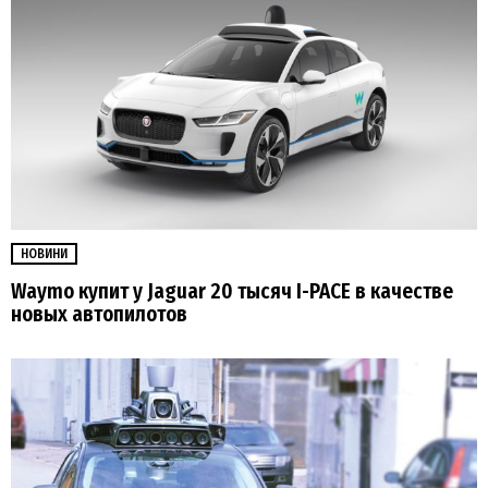
НОВИНИ
Waymo купит у Jaguar 20 тысяч I-PACE в качестве
новых автопилотов