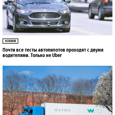
НОВИНИ
Почти все тесты автопилотов проходят с двумя
водителями. Только не Uber