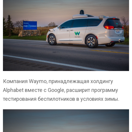
Компания Waymo, принадлежащая холдингу
Alphabet вместе с Google, расширит программу
тестирования беспилотников в условиях зимы.