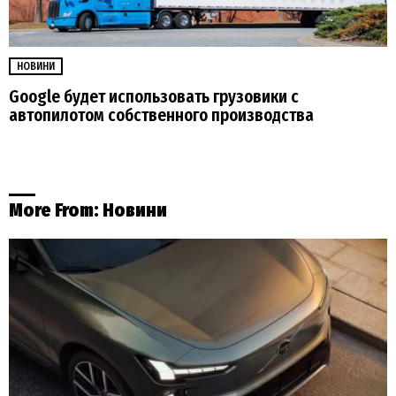
НОВИНИ
Google будет использовать грузовики с
автопилотом собственного производства
More From:
Новини