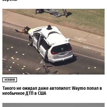
НОВИНИ
Такого не ожидал даже автопилот: Waymo попал в
необычное ДТП в США