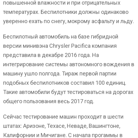
повышенной влажности и при отрицательных
температурах. Беспилотники должны одинаково
уверенно ехать по снегу, мокрому асфальту и льду.
Беспилотный автомобиль на базе гибридной
версии минивэна Chrysler Pacifica компания
представила в декабре 2016 года. На
интегрирование системы автономного вождения в
машину ушло полгода. Тираж первой партии
подобных беспилотников составил 100 единиц.
Такие автомобили будут тестироваться на дорогах
общего пользования весь 2017 год.
Сейчас тестирование машин проходит в шести
штатах: Аризоне, Техасе, Неваде, Вашингтоне,
Калифорнии и Мичигане. С начала прогаммы в