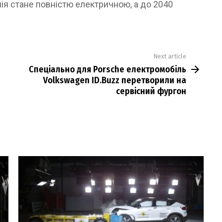
ія стане повністю електричною, а до 2040
Next article
Спеціально для Porsche електромобіль
Volkswagen ID.Buzz перетворили на
сервісний фургон