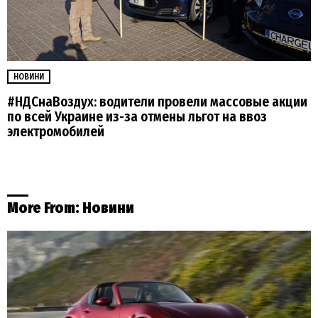
НОВИНИ
#НДСнаВоздух: водители провели массовые акции
по всей Украине из-за отмены льгот на ввоз
электромобилей
More From:
Новини