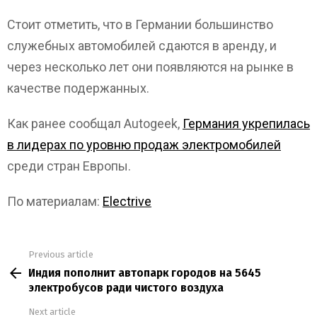
Стоит отметить, что в Германии большинство
служебных автомобилей сдаются в аренду, и
через несколько лет они появляются на рынке в
качестве подержанных.
Как ранее сообщал Autogeek,
Германия укрепилась
в лидерах по уровню продаж электромобилей
среди стран Европы.
По материалам:
Electrive
Previous article
See
Индия пополнит автопарк городов на 5645
more
электробусов ради чистого воздуха
Next article