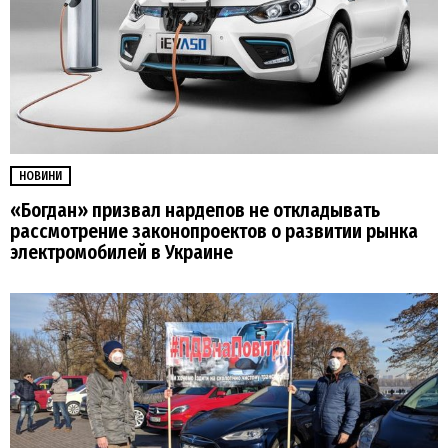
НОВИНИ
«Богдан» призвал нардепов не откладывать
рассмотрение законопроектов о развитии рынка
электромобилей в Украине