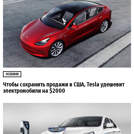
НОВИНИ
Чтобы сохранить продажи в США, Tesla удешевит
электромобили на $2000