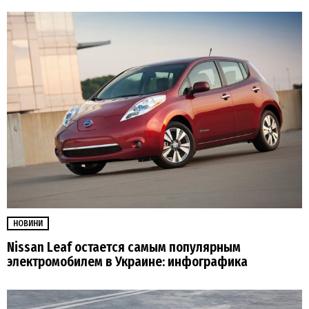
НОВИНИ
Nissan Leaf остается самым популярным
электромобилем в Украине: инфографика