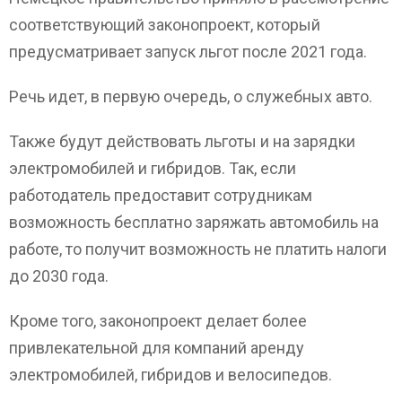
соответствующий законопроект, который
предусматривает запуск льгот после 2021 года.
Речь идет, в первую очередь, о служебных авто.
Также будут действовать льготы и на зарядки
электромобилей и гибридов. Так, если
работодатель предоставит сотрудникам
возможность бесплатно заряжать автомобиль на
работе, то получит возможность не платить налоги
до 2030 года.
Кроме того, законопроект делает более
привлекательной для компаний аренду
электромобилей, гибридов и велосипедов.