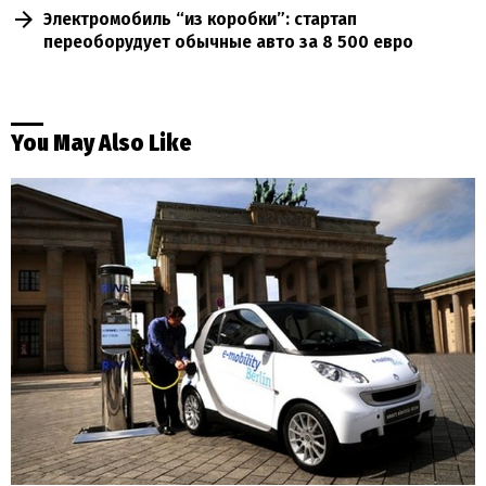
Электромобиль “из коробки”: стартап
переоборудует обычные авто за 8 500 евро
You May Also Like