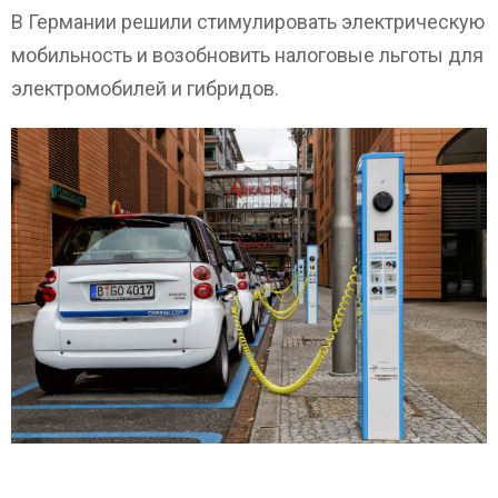
В Германии решили стимулировать электрическую
мобильность и возобновить налоговые льготы для
электромобилей и гибридов.