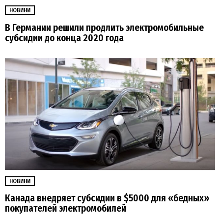
НОВИНИ
В Германии решили продлить электромобильные
субсидии до конца 2020 года
НОВИНИ
Канада внедряет субсидии в $5000 для «бедных»
покупателей электромобилей