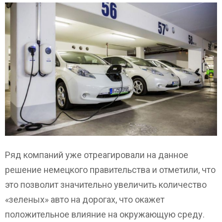
Ряд компаний уже отреагировали на данное
решение немецкого правительства и отметили, что
это позволит значительно увеличить количество
«зеленых» авто на дорогах, что окажет
положительное влияние на окружающую среду.