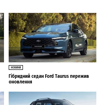
НОВИНИ
Гібридний седан Ford Taurus пережив
оновлення