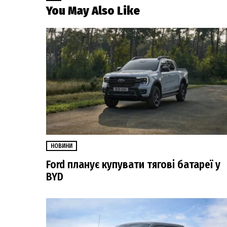
You May Also Like
НОВИНИ
Ford планує купувати тягові батареї у
BYD