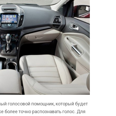
ный голосовой помощник, который будет
е более точно распознавать голос. Для