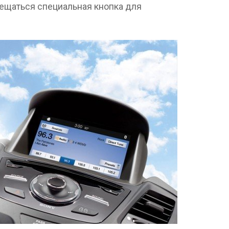
мещаться специальная кнопка для