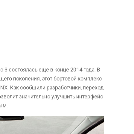
 3 состоялась еще в конце 2014 года. В
щего поколения, этот бортовой комплекс
NX. Как сообщили разработчики, переход
озволит значительно улучшить интерфейс
ым.