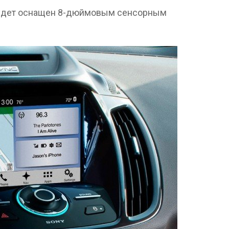
будет оснащен 8-дюймовым сенсорным