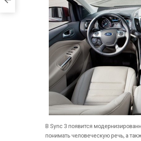
В Sync 3 появится модернизирован
понимать человеческую речь, а такж