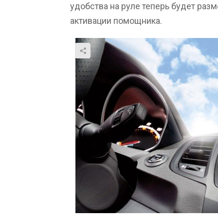
удобства на руле теперь будет раз
активации помощника.