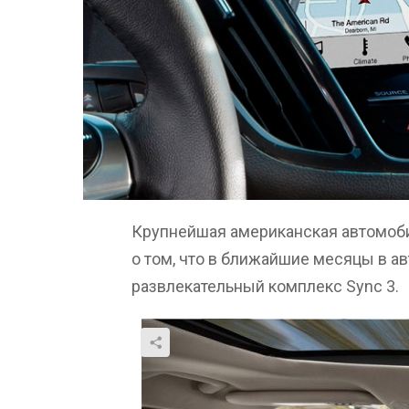
Крупнейшая американская автомоби
о том, что в ближайшие месяцы в 
развлекательный комплекс Sync 3.