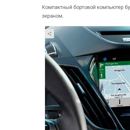
Компактный бортовой компьютер 
экраном.