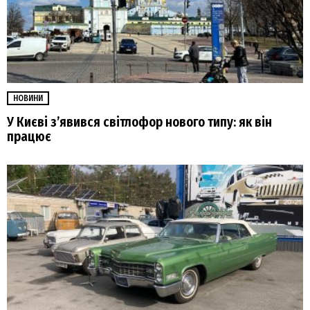
НОВИНИ
У Києві з’явився світлофор нового типу: як він
працює