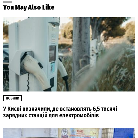
You May Also Like
НОВИНИ
У Києві визначили, де встановлять 6,5 тисячі
зарядних станцій для електромобілів