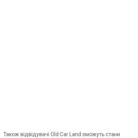
Також відвідувачі Old Car Land зможуть стани