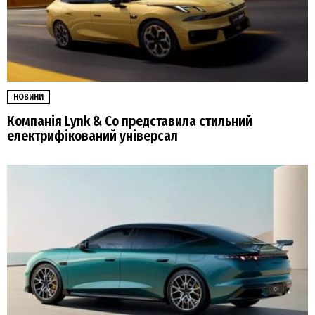
НОВИНИ
Компанія Lynk & Co представила стильний
електрифікований універсал