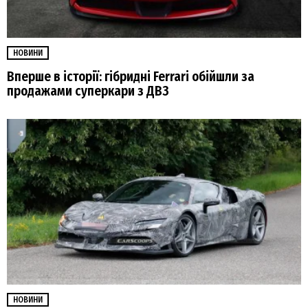
НОВИНИ
Вперше в історії: гібридні Ferrari обійшли за
продажами суперкари з ДВЗ
НОВИНИ