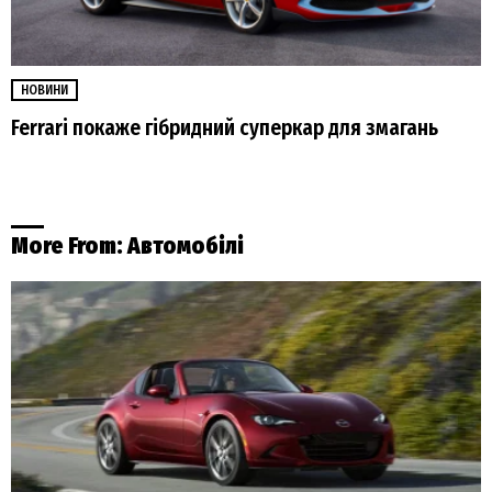
НОВИНИ
Ferrari покаже гібридний суперкар для змагань
More From:
Автомобілі