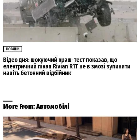
НОВИНИ
Відео дня: шокуючий краш-тест показав, що
електричний пікап Rivian R1T не в змозі зупинити
навіть бетонний відбійник
More From:
Автомобілі