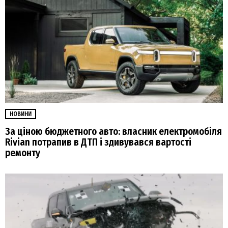
НОВИНИ
За ціною бюджетного авто: власник електромобіля
Rivian потрапив в ДТП і здивувався вартості
ремонту