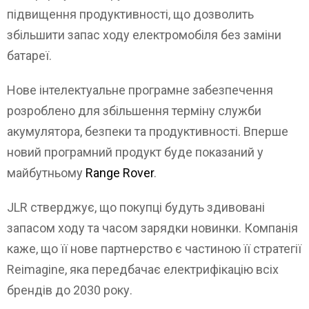
підвищення продуктивності, що дозволить
збільшити запас ходу електромобіля без заміни
батареї.
Нове інтелектуальне програмне забезпечення
розроблено для збільшення терміну служби
акумулятора, безпеки та продуктивності. Вперше
новий програмний продукт буде показаний у
майбутньому
Range Rover
.
JLR стверджує, що покупці будуть здивовані
запасом ходу та часом зарядки новинки. Компанія
каже, що її нове партнерство є частиною її стратегії
Reimagine, яка передбачає електрифікацію всіх
брендів до 2030 року.