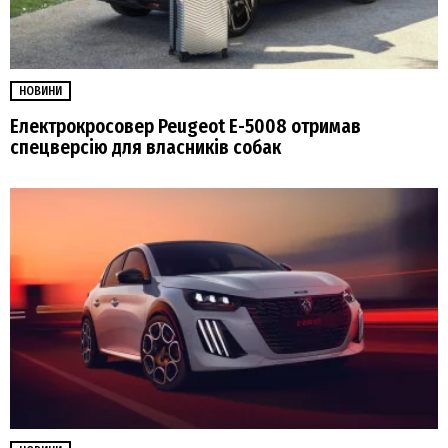
НОВИНИ
Електрокросовер Peugeot E-5008 отримав
спецверсію для власників собак