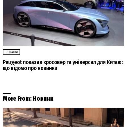
НОВИНИ
Peugeot показав кросовер та універсал для Китаю:
що відомо про новинки
More From:
Новини