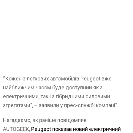
“Кожен з легкових автомобілів Peugeot вже
найближчим часом буде доступний як з
електричними, так і з гібридними силовими
агрегатами”, – заявили у прес-службі компанії.
Нагадаємо, як раніше повідомляв
AUTOGEEK,
Peugeot показав новий електричний