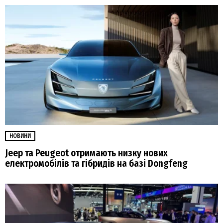
НОВИНИ
Jeep та Peugeot отримають низку нових
електромобілів та гібридів на базі Dongfeng