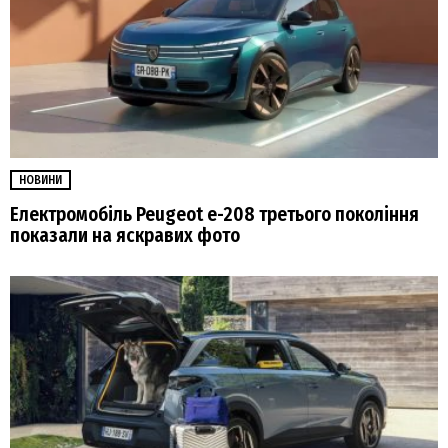
НОВИНИ
Електромобіль Peugeot е-208 третього покоління
показали на яскравих фото