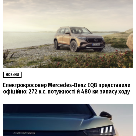
НОВИНИ
Електрокросовер Mercedes-Benz EQB представили
офіційно: 272 к.с. потужності й 480 км запасу ходу