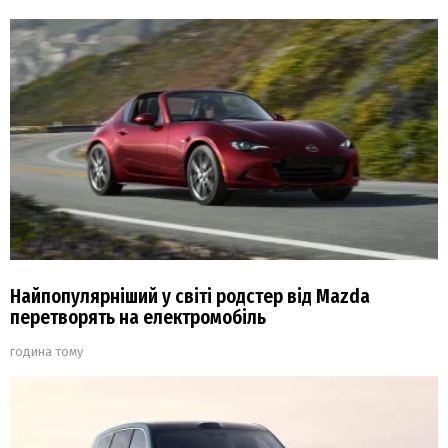
Найпопулярніший у світі родстер від Mazda
перетворять на електромобіль
година тому