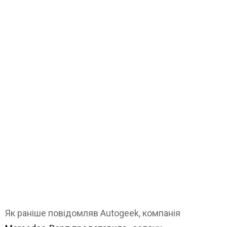
Як раніше повідомляв Autogeek, компанія