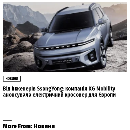
НОВИНИ
Від інженерів SsangYong: компанія KG Mobility
анонсувала електричний кросовер для Європи
More From:
Новини