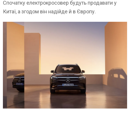
Спочатку електрокросовер будуть продавати у
Китаї, а згодом він надійде й в Європу.