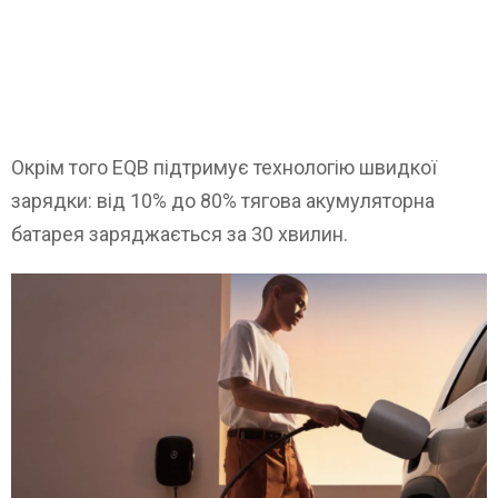
Окрім того EQB підтримує технологію швидкої
зарядки: від 10% до 80% тягова акумуляторна
батарея заряджається за 30 хвилин.