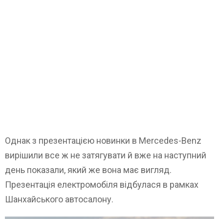
Однак з презентацією новинки в Mercedes-Benz
вирішили все ж не затягувати й вже на наступний
день показали, який же вона має вигляд.
Презентація електромобіля відбулася в рамках
Шанхайського автосалону.