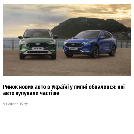
Ринок нових авто в Україні у липні обвалився: які
авто купували частіше
4 години тому