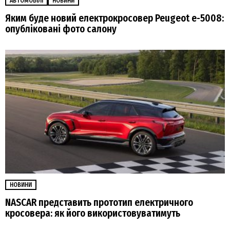
АВТОМОБІЛІ
НОВИНИ
Яким буде новий електрокросовер Peugeot e-5008:
опубліковані фото салону
НОВИНИ
NASCAR представить прототип електричного
кросовера: як його використовуватимуть