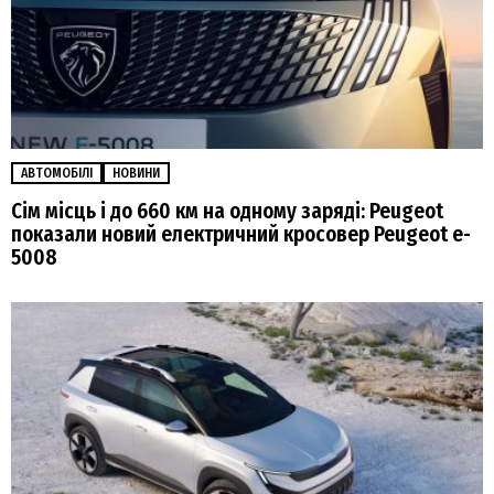
АВТОМОБІЛІ
НОВИНИ
Сім місць і до 660 км на одному заряді: Peugeot
показали новий електричний кросовер Peugeot e-
5008