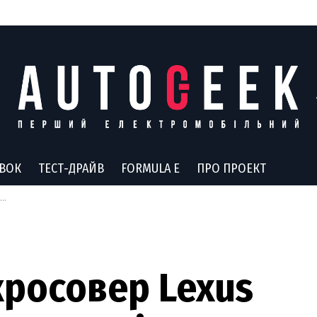
АВОК
ТЕСТ-ДРАЙВ
FORMULA E
ПРО ПРОЕКТ
кросовер Lexus