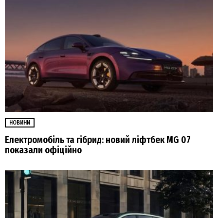
НОВИНИ
Електромобіль та гібрид: новий ліфтбек MG 07
показали офіційно