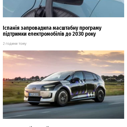
Іспанія запровадила масштабну програму
підтримки електромобілів до 2030 року
2 години тому