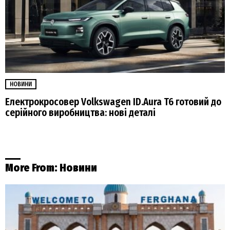
НОВИНИ
Електрокросовер Volkswagen ID.Aura T6 готовий до
серійного виробництва: нові деталі
More From:
Новини