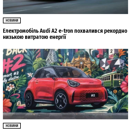
НОВИНИ
Електромобіль Audi A2 e-tron похвалився рекордно
низькою витратою енергії
НОВИНИ