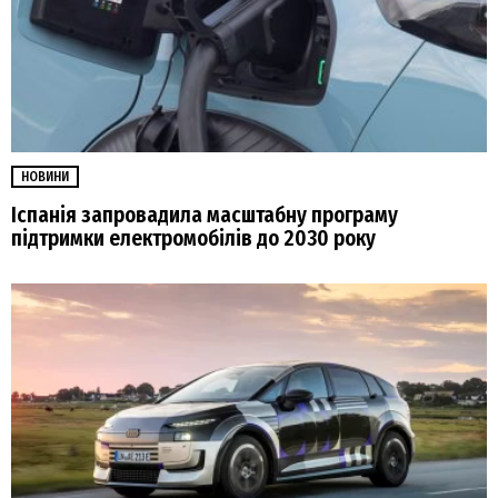
НОВИНИ
Іспанія запровадила масштабну програму
підтримки електромобілів до 2030 року