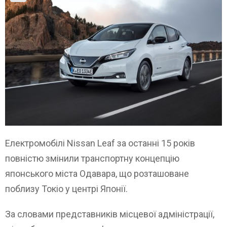
Електромобілі Nissan Leaf за останні 15 років
повністю змінили транспортну концепцію
японського міста Одавара, що розташоване
поблизу Токіо у центрі Японії.
За словами представників місцевої адміністрації,