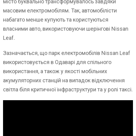
місто буквально трансформувалось завдяки
масовим електромобілям. Так, автомобілісти
набагато менше купують та користуються
власними авто, використовуючи шерінгові Nissan
Leaf.
Зазначається, що парк електромобілів Nissan Leaf
використовується в Одаварі для спільного
використання, а також у якості мобільних
акумуляторних станцій на випадок відключення
світла біля критичної інфраструктури та у ролі таксі.