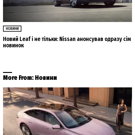
НОВИНИ
Новий Leaf і не тільки: Nissan анонсував одразу сім
новинок
More From:
Новини