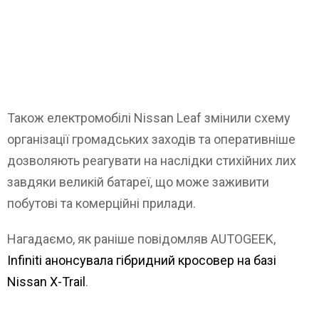
Також електромобілі Nissan Leaf змінили схему
організації громадських заходів та оперативніше
дозволяють реагувати на наслідки стихійних лих
завдяки великій батареї, що може заживити
побутові та комерційні прилади.
Нагадаємо, як раніше повідомляв AUTOGEEK,
Infiniti анонсувала гібридний кросовер на базі
Nissan X-Trail
.