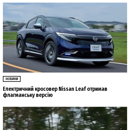
НОВИНИ
Електричний кросовер Nissan Leaf отримав
флагманську версію