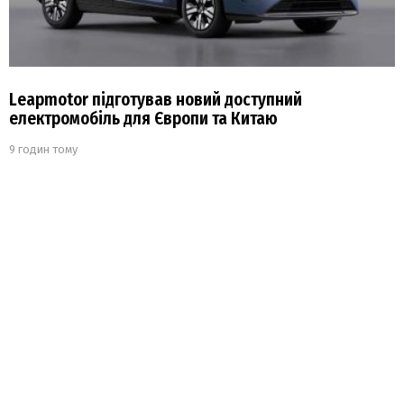
Leapmotor підготував новий доступний
електромобіль для Європи та Китаю
9 годин тому