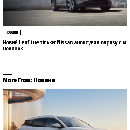
НОВИНИ
Новий Leaf і не тільки: Nissan анонсував одразу сім
новинок
More From:
Новини