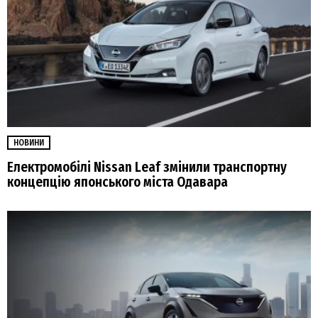
НОВИНИ
Електромобілі Nissan Leaf змінили транспортну
концепцію японського міста Одавара