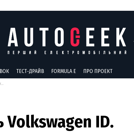
АВОК
ТЕСТ-ДРАЙВ
FORMULA E
ПРО ПРОЕКТ
ю
 Volkswagen ID.