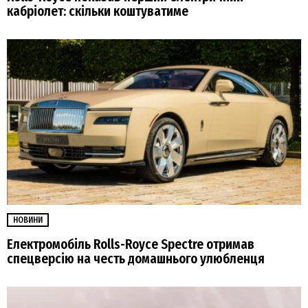
кабріолет: скільки коштуватиме
НОВИНИ
Електромобіль Rolls-Royce Spectre отримав
спецверсію на честь домашнього улюбленця