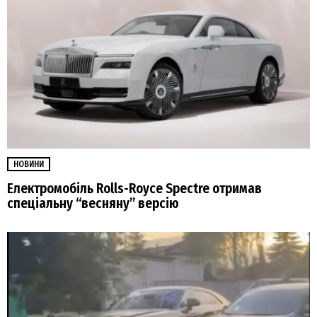
НОВИНИ
Електромобіль Rolls-Royce Spectre отримав
спеціальну “весняну” версію