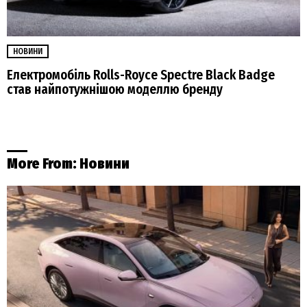
НОВИНИ
Електромобіль Rolls-Royce Spectre Black Badge
став найпотужнішою моделлю бренду
More From:
Новини