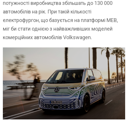
потужності виробництва збільшать до 130 000
автомобілів на рік. При такій кількості
електрофургон, що базується на платформі MEB,
міг би стати однією з найважливіших моделей
комерційних автомобілів Volkswagen.