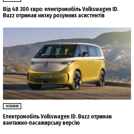
Від 48 300 євро: електромобіль Volkswagen ID.
Buzz отримав низку розумних асистентів
НОВИНИ
Електромобіль Volkswagen ID. Buzz отримав
вантажно-пасажирську версію