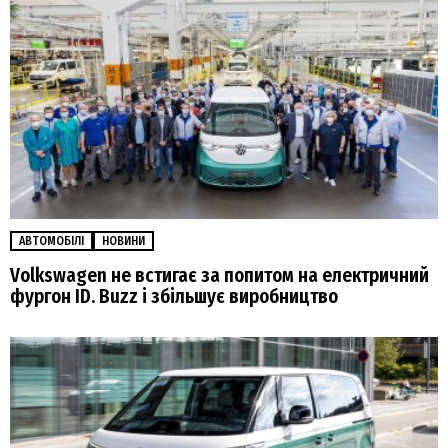
АВТОМОБІЛІ
НОВИНИ
Volkswagen не встигає за попитом на електричний
фургон ID. Buzz і збільшує виробництво