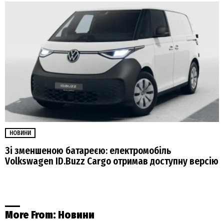
НОВИНИ
Зі зменшеною батареєю: електромобіль
Volkswagen ID.Buzz Cargo отримав доступну версію
More From:
Новини