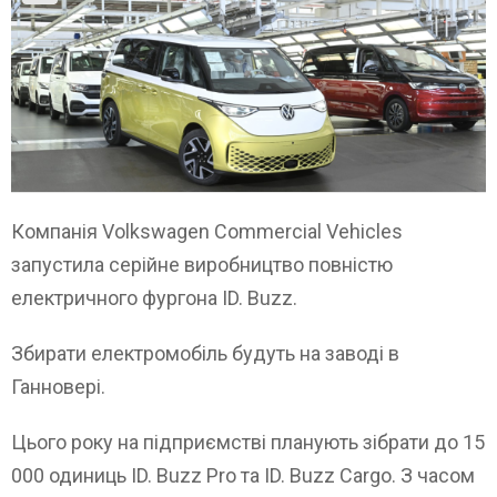
Компанія Volkswagen Commercial Vehicles
запустила серійне виробництво повністю
електричного фургона ID. Buzz.
Збирати електромобіль будуть на заводі в
Ганновері.
Цього року на підприємстві планують зібрати до 15
000 одиниць ID. Buzz Pro та ID. Buzz Cargo. З часом