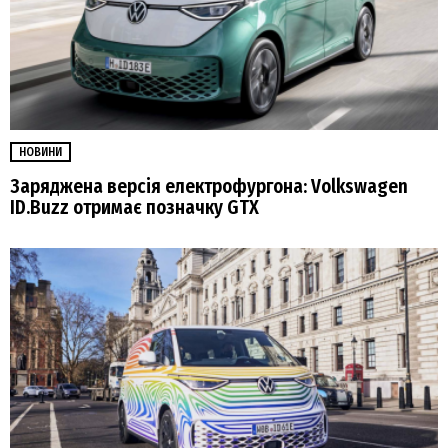
НОВИНИ
Заряджена версія електрофургона: Volkswagen
ID.Buzz отримає позначку GTX