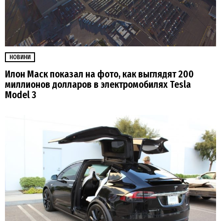
НОВИНИ
Илон Маск показал на фото, как выглядят 200
миллионов долларов в электромобилях Tesla
Model 3