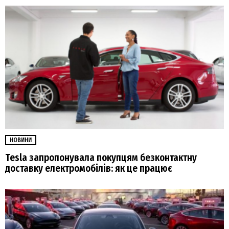
НОВИНИ
Tesla запропонувала покупцям безконтактну
доставку електромобілів: як це працює