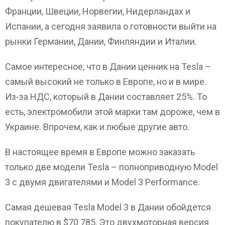
Франции, Швеции, Норвегии, Нидерландах и
Испании, а сегодня заявила о готовности выйти на
рынки Германии, Дании, Финляндии и Италии.
Самое интересное, что в Дании ценник на Tesla –
самый высокий не только в Европе, но и в мире.
Из-за НДС, который в Дании составляет 25%. То
есть, электромобили этой марки там дороже, чем в
Украине. Впрочем, как и любые другие авто.
В настоящее время в Европе можно заказать
только две модели Tesla – полноприводную Model
3 с двумя двигателями и Model 3 Performance.
Самая дешевая Tesla Model 3 в Дании обойдется
покупателю в $70 785. Это двухмоторная версия