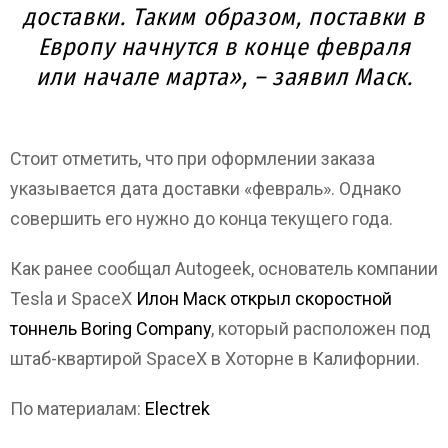
доставки. Таким образом, поставки в
Европу начнутся в конце февраля
или начале марта», – заявил Маск.
Стоит отметить, что при оформлении заказа
указывается дата доставки «февраль». Однако
совершить его нужно до конца текущего года.
Как ранее сообщал Autogeek, основатель компании
Tesla и SpaceX
Илон Маск открыл скоростной
тоннель Boring Company
, который расположен под
штаб-квартирой SpaceX в Хоторне в Калифорнии.
По материалам:
Electrek