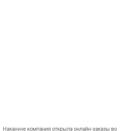
Накануне компания открыла онлайн-заказы во