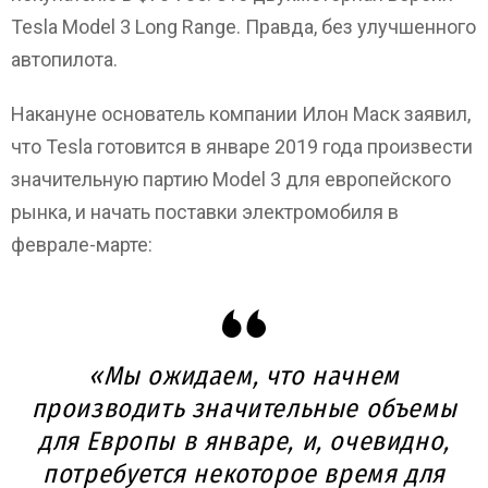
Tesla Model 3 Long Range. Правда, без улучшенного
автопилота.
Накануне основатель компании Илон Маск заявил,
что Tesla готовится в январе 2019 года произвести
значительную партию Model 3 для европейского
рынка, и начать поставки электромобиля в
феврале-марте:
«Мы ожидаем, что начнем
производить значительные объемы
для Европы в январе, и, очевидно,
потребуется некоторое время для