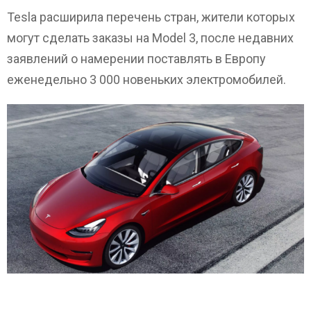
Tesla расширила перечень стран, жители которых
могут сделать заказы на Model 3, после недавних
заявлений о намерении поставлять в Европу
еженедельно 3 000 новеньких электромобилей.