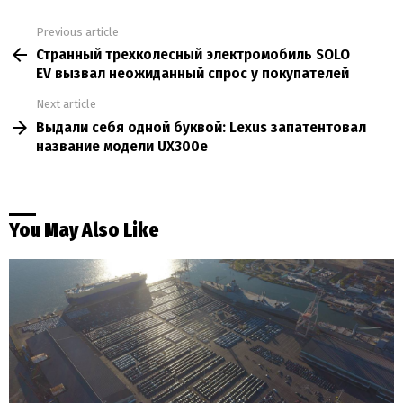
Previous article
See
Странный трехколесный электромобиль SOLO
more
EV вызвал неожиданный спрос у покупателей
Next article
Выдали себя одной буквой: Lexus запатентовал
название модели UX300e
You May Also Like