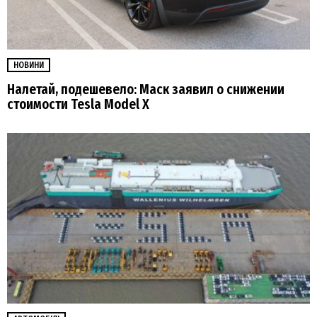
НОВИНИ
Налетай, подешевело: Маск заявил о снижении
стоимости Tesla Model X