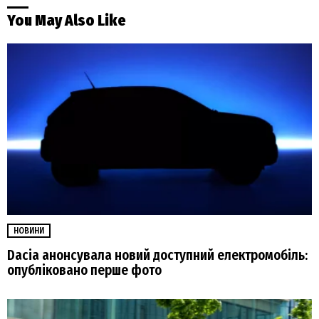
You May Also Like
НОВИНИ
Dacia анонсувала новий доступний електромобіль:
опубліковано перше фото