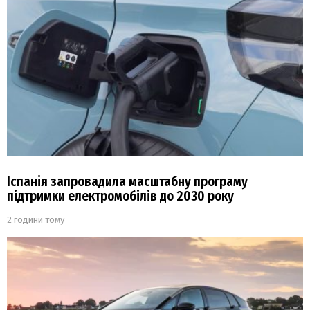
Іспанія запровадила масштабну програму
підтримки електромобілів до 2030 року
2 години тому