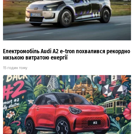
Електромобіль Audi A2 e-tron похвалився рекордно
низькою витратою енергії
15 годин тому