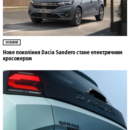
НОВИНИ
Нове покоління Dacia Sandero стане електричним
кросовером