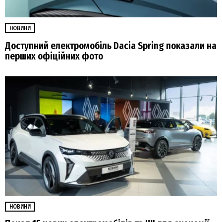
НОВИНИ
Доступний електромобіль Dacia Spring показали на
перших офіційних фото
НОВИНИ