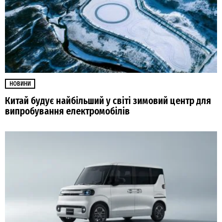
НОВИНИ
Китай будує найбільший у світі зимовий центр для
випробування електромобілів