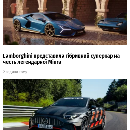
Lamborghini представила гібридний суперкар на
честь легендарної Miura
2 години тому