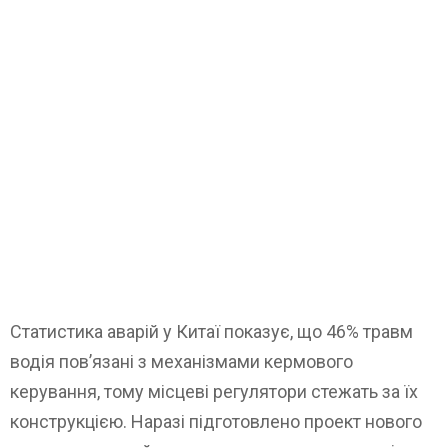
Статистика аварій у Китаї показує, що 46% травм
водія пов’язані з механізмами кермового
керування, тому місцеві регулятори стежать за їх
конструкцією. Наразі підготовлено проект нового