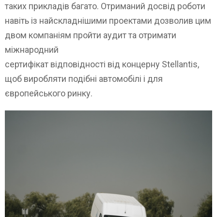
таких прикладів багато. Отриманий досвід роботи
навіть із найскладнішими проектами дозволив цим
двом компаніям пройти аудит та отримати
міжнародний
сертифікат відповідності від концерну Stellantis,
щоб виробляти подібні автомобілі і для
європейського ринку.