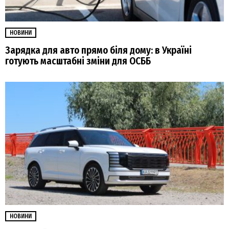
НОВИНИ
Зарядка для авто прямо біля дому: в Україні
готують масштабні зміни для ОСББ
НОВИНИ