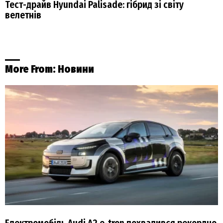
Тест-драйв Hyundai Palisade: гібрид зі світу
велетнів
More From:
Новини