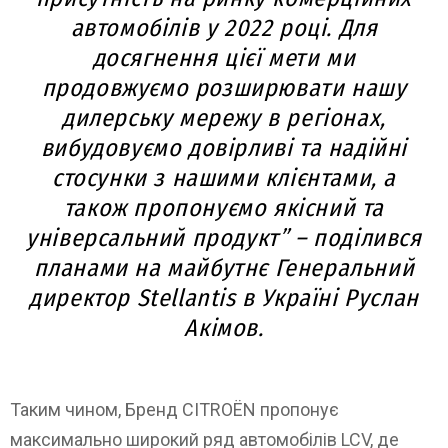
автомобілів у 2022 році. Для
досягнення цієї мети ми
продовжуємо розширювати нашу
дилерську мережу в регіонах,
вибудовуємо довірливі та надійні
стосунки з нашими клієнтами, а
також пропонуємо якісний та
універсальний продукт” – поділився
планами на майбутнє Генеральний
директор Stellantis в Україні Руслан
Акімов.
Таким чином, Бренд CITROЁN пропонує
максимально широкий ряд автомобілів LCV, де