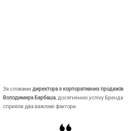
За словами
директора з корпоративних продажів
Володимира Барбаша
, досягненню успіху Бренда
сприяли два важливі фактори.