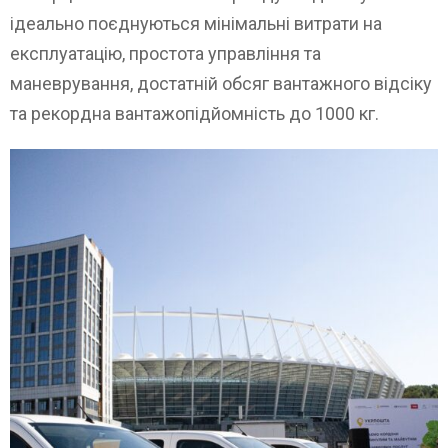
ідеально поєднуються мінімальні витрати на
експлуатацію, простота управління та
маневрування, достатній обсяг вантажного відсіку
та рекордна вантажопідйомність до 1000 кг.