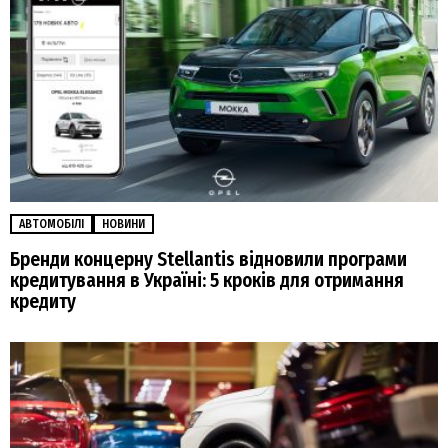
АВТОМОБІЛІ
НОВИНИ
Бренди концерну Stellantis відновили програми
кредитування в Україні: 5 кроків для отримання
кредиту