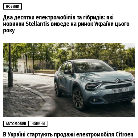
НОВИНИ
Два десятки електромобілів та гібридів: які
новинки Stellantis виведе на ринок України цього
року
АВТОМОБІЛІ
НОВИНИ
В Україні стартують продажі електромобіля Citroen