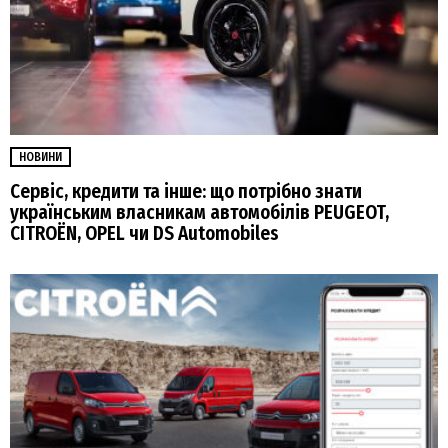
НОВИНИ
Сервіс, кредити та інше: що потрібно знати
українським власникам автомобілів PEUGEOT,
CITROËN, OPEL чи DS Automobiles