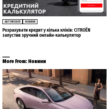
АВТОМОБІЛІ
НОВИНИ
Розрахувати кредит у кілька кліків: CITROËN
запустив зручний онлайн-калькулятор
More From:
Новини