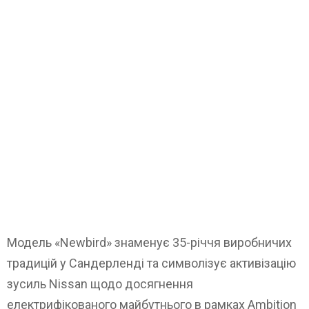
Модель «Newbird» знаменує 35-річчя виробничих
традицій у Сандерленді та символізує активізацію
зусиль Nissan щодо досягнення
електрифікованого майбутнього в рамках Ambition