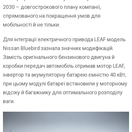
2030 – довгострокового плану компанії,
спрямованого на покращення умов для
мобільності й не тільки.
Для інтеграції електричного привода LEAF модель
Nissan Bluebird зазнала значних модифікацій.
Замість оригінального бензинового двигуна й
коробки передач автомобіль отримав мотор LEAF,
інвертор та акумуляторну батарею ємністю 40 кВт,
при цьому модулі батареї встановили у моторному
відсіку й багажнику для оптимального розподілу
ваги.