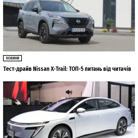
НОВИНИ
Тест-драйв Nissan X-Trail: ТОП-5 питань від читачів