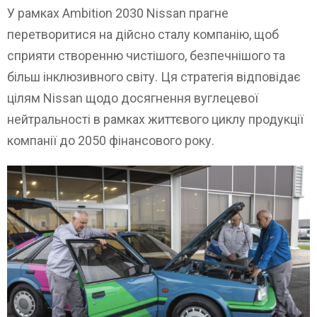
У рамках Ambition 2030 Nissan прагне
перетворитися на дійсно сталу компанію, щоб
сприяти створенню чистішого, безпечнішого та
більш інклюзивного світу. Ця стратегія відповідає
цілям Nissan щодо досягнення вуглецевої
нейтральності в рамках життєвого циклу продукції
компанії до 2050 фінансового року.