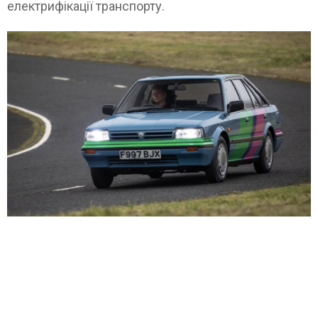
електрифікації транспорту.