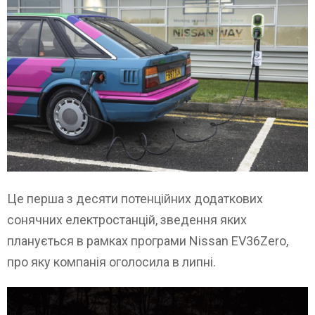
Це перша з десяти потенційних додаткових
сонячних електростанцій, зведення яких
планується в рамках програми Nissan EV36Zero,
про яку компанія оголосила в липні.