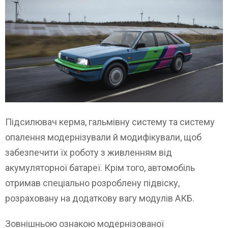
Підсилювач керма, гальмівну систему та систему
опалення модернізували й модифікували, щоб
забезпечити їх роботу з живленням від
акумуляторної батареї. Крім того, автомобіль
отримав спеціально розроблену підвіску,
розраховану на додаткову вагу модулів АКБ.
Зовнішньою ознакою модернізованої