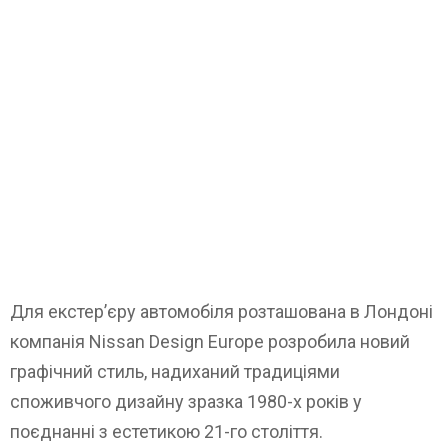
Для екстер’єру автомобіля розташована в Лондоні
компанія Nissan Design Europe розробила новий
графічний стиль, надиханий традиціями
споживчого дизайну зразка 1980-х років у
поєднанні з естетикою 21-го століття.