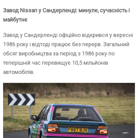
Завод Nissan у Сандерленді: минуле, сучасність і
майбутнє
Завод у Сандерленді офіційно відкрився у вересні
1986 року і відтоді працює без перерв. Загальний
обсяг виробництва за період з 1986 року по
теперішній час перевищує 10,5 мільйонів
автомобілів.