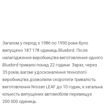
Загалом у період з 1986 по 1990 роки було
випущено 187 178 одиниць Bluebird. Після
налагодження виробництва виготовлення одного
Bluebird тривало понад 22 години. Зараз, через
35 років, вагомі удосконалення технології
виробництва дозволили скоротити тривалість
виготовлення Nissan LEAF до 10 годин, а загальна
кількість випущених автомобілів перевищує
200 000 одиниць.