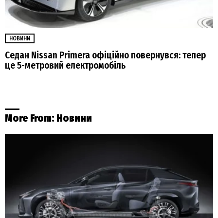
НОВИНИ
Седан Nissan Primera офіційно повернувся: тепер
це 5-метровий електромобіль
More From:
Новини