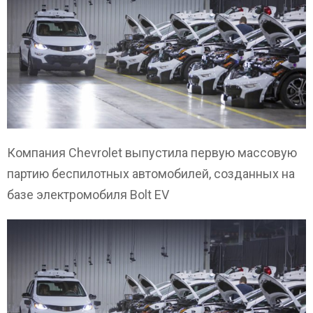
Компания Chevrolet выпустила первую массовую
партию беспилотных автомобилей, созданных на
базе электромобиля Bolt EV