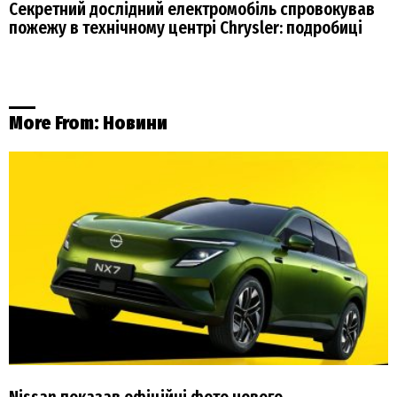
Секретний дослідний електромобіль спровокував
пожежу в технічному центрі Chrysler: подробиці
More From:
Новини