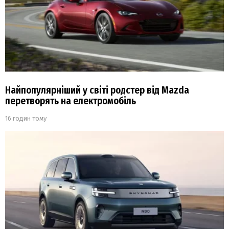
Найпопулярніший у світі родстер від Mazda
перетворять на електромобіль
16 годин тому