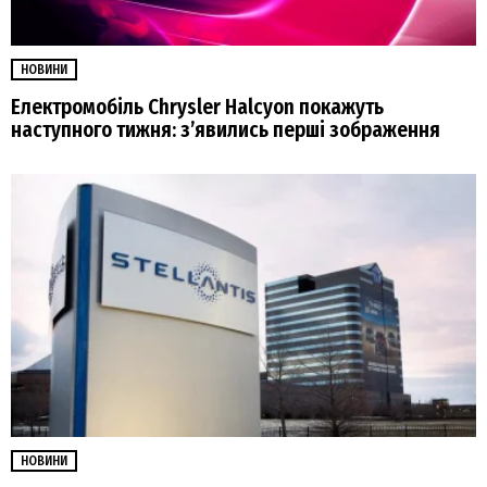
НОВИНИ
Електромобіль Chrysler Halcyon покажуть
наступного тижня: з’явились перші зображення
НОВИНИ