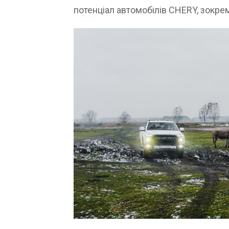
потенціал автомобілів CHERY, зокрема