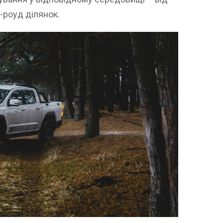
-роуд ділянок.