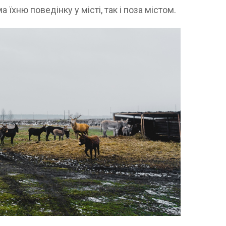
 їхню поведінку у місті, так і поза містом.