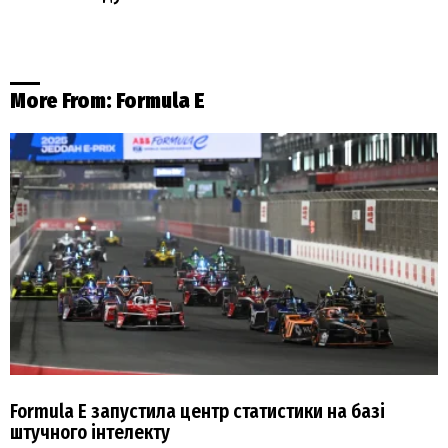
More From:
Formula E
Formula E запустила центр статистики на базі
штучного інтелекту