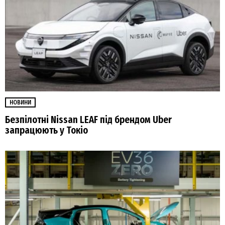
НОВИНИ
Безпілотні Nissan LEAF під брендом Uber
запрацюють у Токіо