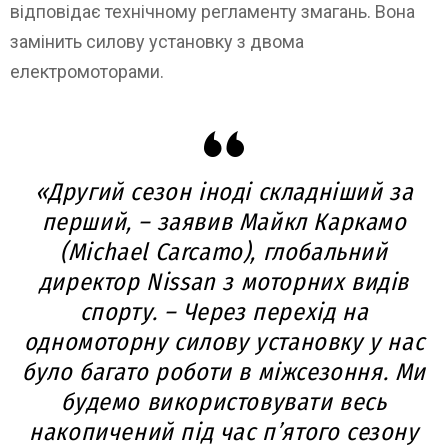
відповідає технічному регламенту змагань. Вона
замінить силову установку з двома
електромоторами.
«Другий сезон іноді складніший за
перший, – заявив Майкл Каркамо
(Michael Carcamo), глобальний
директор Nissan з моторних видів
спорту. – Через перехід на
одномоторну силову установку у нас
було багато роботи в міжсезоння. Ми
будемо використовувати весь
накопичений під час п’ятого сезону