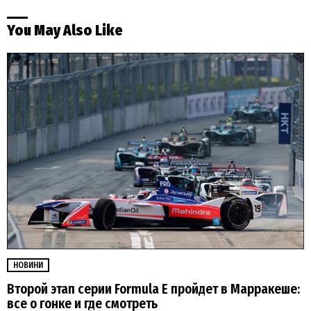
You May Also Like
НОВИНИ
Второй этап серии Formula E пройдет в Марракеше:
все о гонке и где смотреть