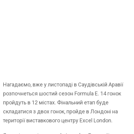
Нагадаємо, вже у листопаді в Саудівській Аравії
розпочнеться шостий сезон Formula E. 14 гонок
пройдуть в 12 містах. Фінальний етап буде
складатися з двох гонок, пройде в Лондоні на
території виставкового центру Excel London.