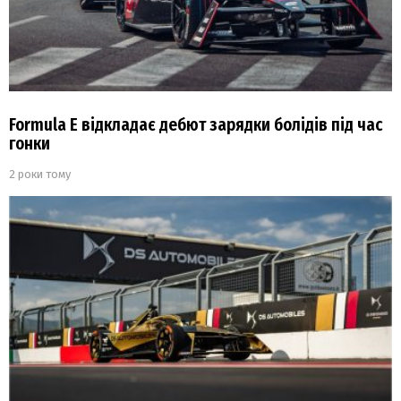
Formula E відкладає дебют зарядки болідів під час
гонки
2 роки тому