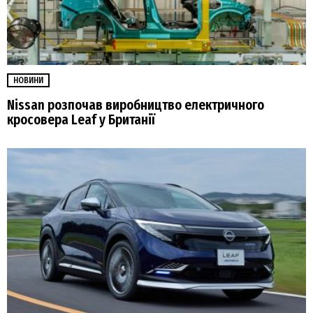
НОВИНИ
Nissan розпочав виробництво електричного
кросовера Leaf у Британії