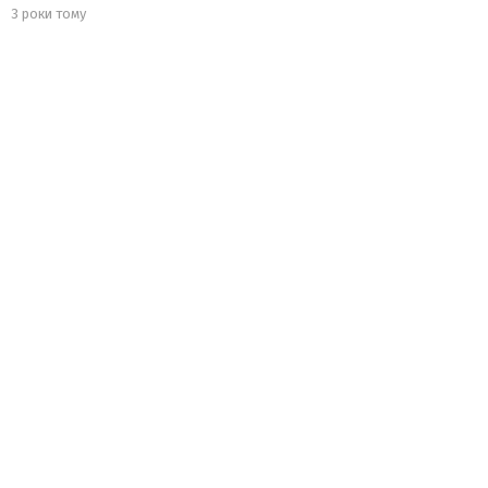
3 роки тому