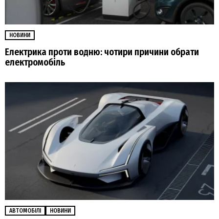
НОВИНИ
Електрика проти водню: чотири причини обрати
електромобіль
АВТОМОБІЛІ
НОВИНИ