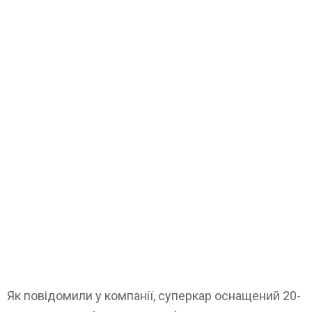
Як повідомили у компанії, суперкар оснащений 20-