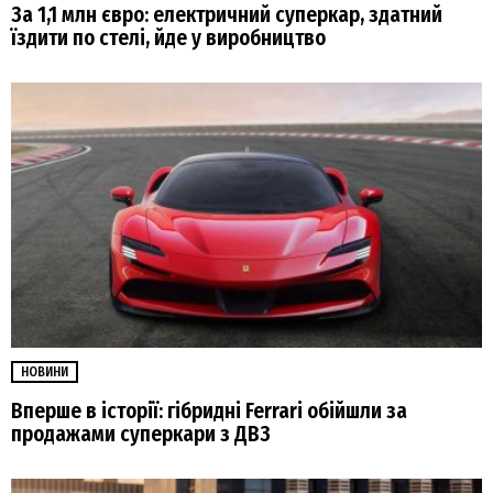
За 1,1 млн євро: електричний суперкар, здатний
їздити по стелі, йде у виробництво
НОВИНИ
Вперше в історії: гібридні Ferrari обійшли за
продажами суперкари з ДВЗ