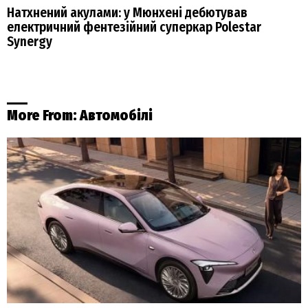
Натхнений акулами: у Мюнхені дебютував
електричний фентезійний суперкар Polestar
Synergy
More From:
Автомобілі